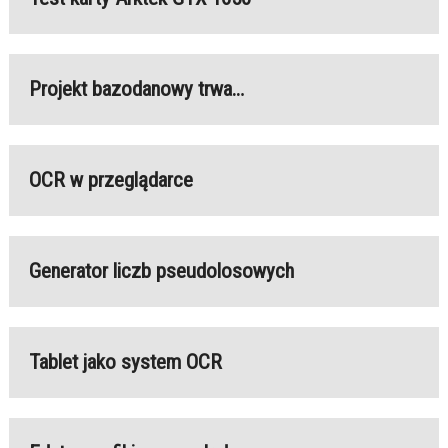
Projekt bazodanowy trwa…
OCR w przeglądarce
Generator liczb pseudolosowych
Tablet jako system OCR