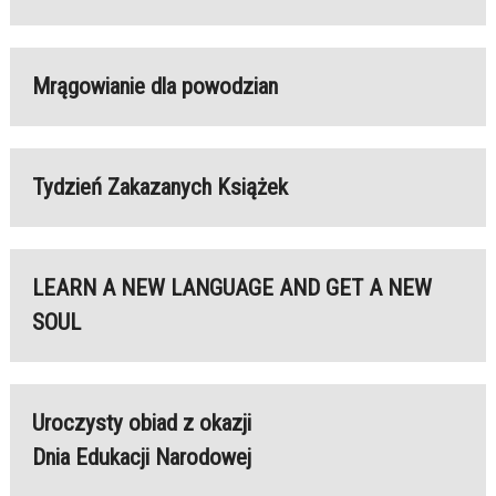
Mrągowianie dla powodzian
Tydzień Zakazanych Książek
LEARN A NEW LANGUAGE AND GET A NEW
SOUL
Uroczysty obiad z okazji
Dnia Edukacji Narodowej