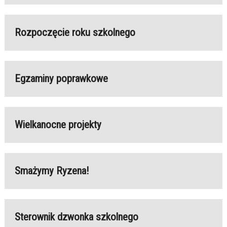
Rozpoczęcie roku szkolnego
Egzaminy poprawkowe
Wielkanocne projekty
Smażymy Ryzena!
Sterownik dzwonka szkolnego