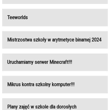
Teeworlds
Mistrzostwa szkoły w arytmetyce binarnej 2024
Uruchamiamy serwer Minecraft!!!
Mikrus kontra szkolny komputer!!!
Plany zajęć w szkole dla dorosłych