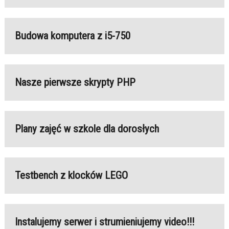
Budowa komputera z i5-750
Nasze pierwsze skrypty PHP
Plany zajęć w szkole dla dorosłych
Testbench z klocków LEGO
Instalujemy serwer i strumieniujemy video!!!