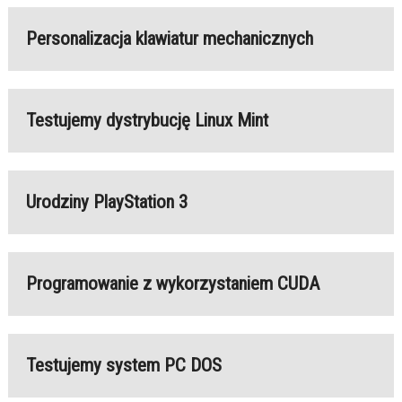
Personalizacja klawiatur mechanicznych
Testujemy dystrybucję Linux Mint
Urodziny PlayStation 3
Programowanie z wykorzystaniem CUDA
Testujemy system PC DOS