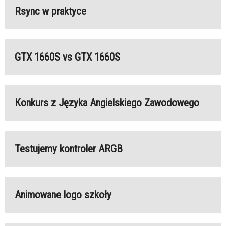
Rsync w praktyce
GTX 1660S vs GTX 1660S
Konkurs z Języka Angielskiego Zawodowego
Testujemy kontroler ARGB
Animowane logo szkoły