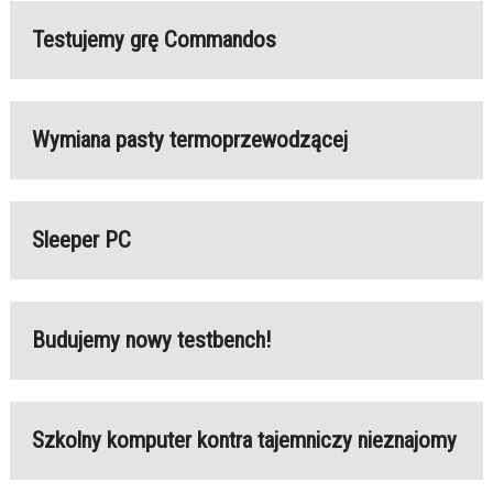
Testujemy grę Commandos
Wymiana pasty termoprzewodzącej
Sleeper PC
Budujemy nowy testbench!
Szkolny komputer kontra tajemniczy nieznajomy