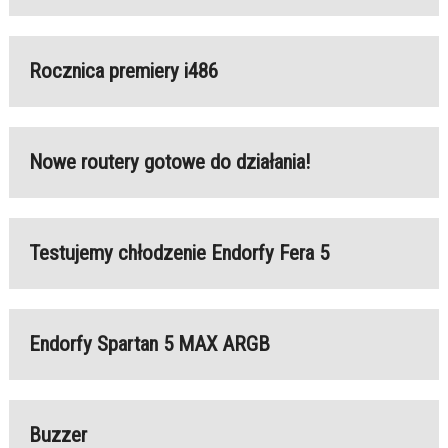
Rocznica premiery i486
Nowe routery gotowe do działania!
Testujemy chłodzenie Endorfy Fera 5
Endorfy Spartan 5 MAX ARGB
Buzzer