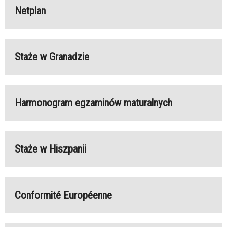
Netplan
Staże w Granadzie
Harmonogram egzaminów maturalnych
Staże w Hiszpanii
Conformité Européenne