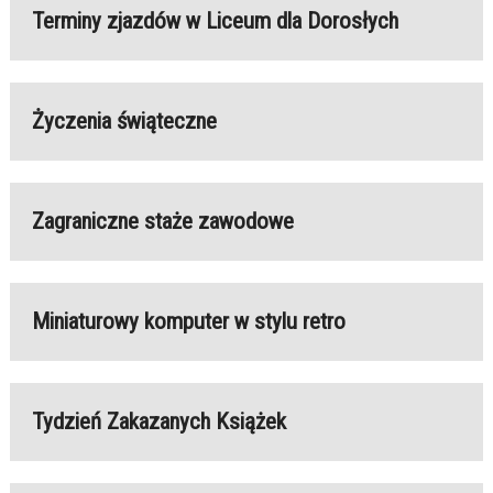
Terminy zjazdów w Liceum dla Dorosłych
Życzenia świąteczne
Zagraniczne staże zawodowe
Miniaturowy komputer w stylu retro
Tydzień Zakazanych Książek