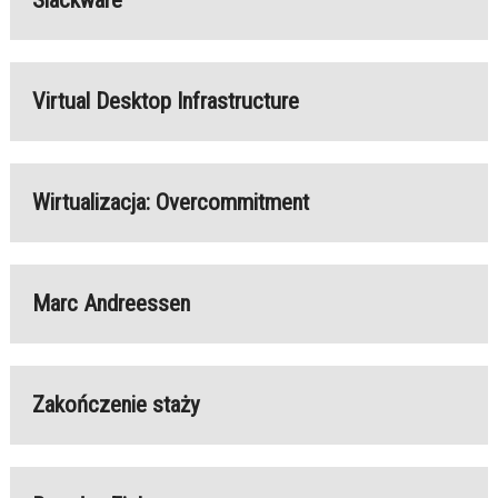
Virtual Desktop Infrastructure
Wirtualizacja: Overcommitment
Marc Andreessen
Zakończenie staży