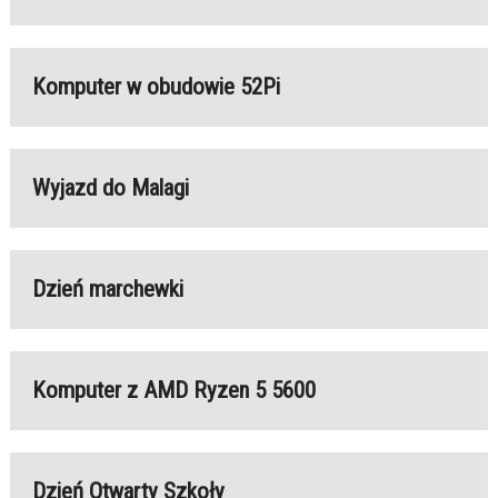
Komputer w obudowie 52Pi
Wyjazd do Malagi
Dzień marchewki
Komputer z AMD Ryzen 5 5600
Dzień Otwarty Szkoły