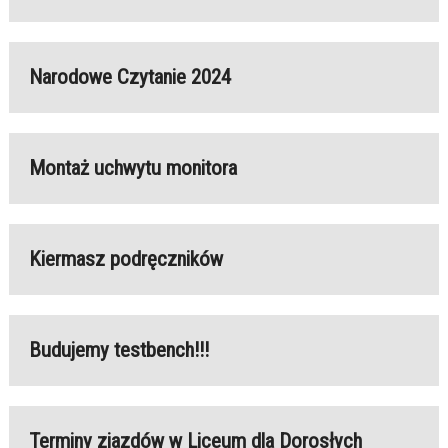
Narodowe Czytanie 2024
Montaż uchwytu monitora
Kiermasz podręczników
Budujemy testbench!!!
Terminy zjazdów w Liceum dla Dorosłych