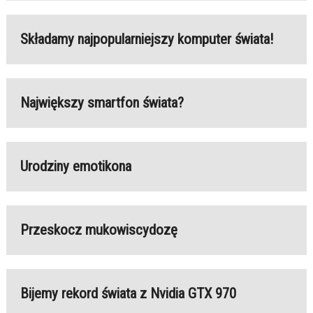
Składamy najpopularniejszy komputer świata!
Największy smartfon świata?
Urodziny emotikona
Przeskocz mukowiscydozę
Bijemy rekord świata z Nvidia GTX 970