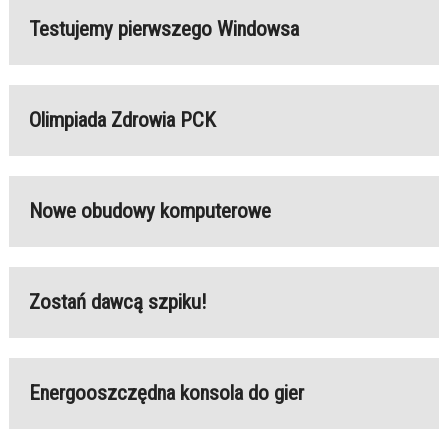
Testujemy pierwszego Windowsa
Olimpiada Zdrowia PCK
Nowe obudowy komputerowe
Zostań dawcą szpiku!
Energooszczędna konsola do gier