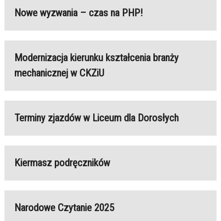
Nowe wyzwania – czas na PHP!
Modernizacja kierunku kształcenia branży
mechanicznej w CKZiU
Terminy zjazdów w Liceum dla Dorosłych
Kiermasz podręczników
Narodowe Czytanie 2025