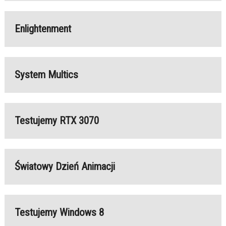
Enlightenment
System Multics
Testujemy RTX 3070
Światowy Dzień Animacji
Testujemy Windows 8