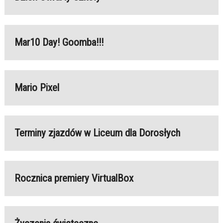
Mar10 Day! Goomba!!!
Mario Pixel
Terminy zjazdów w Liceum dla Dorosłych
Rocznica premiery VirtualBox