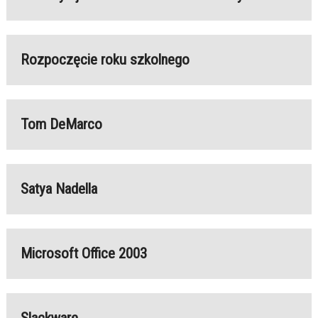
Rozpoczęcie roku szkolnego
Tom DeMarco
Satya Nadella
Microsoft Office 2003
Slackware