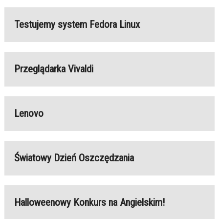
Testujemy system Fedora Linux
Przeglądarka Vivaldi
Lenovo
Światowy Dzień Oszczędzania
Halloweenowy Konkurs na Angielskim!