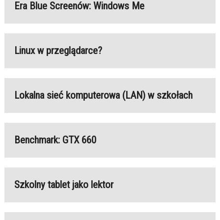
Era Blue Screenów: Windows Me
Linux w przeglądarce?
Lokalna sieć komputerowa (LAN) w szkołach
Benchmark: GTX 660
Szkolny tablet jako lektor