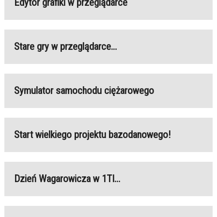
Edytor grafiki w przeglądarce
Stare gry w przeglądarce…
Symulator samochodu ciężarowego
Start wielkiego projektu bazodanowego!
Dzień Wagarowicza w 1TI…