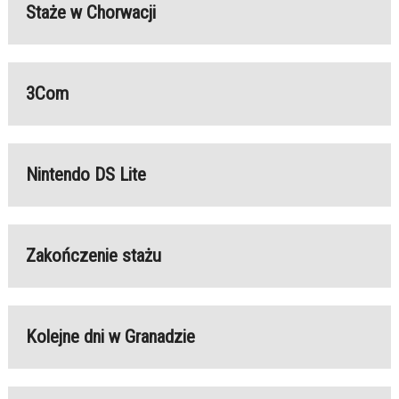
Staże w Chorwacji
3Com
Nintendo DS Lite
Zakończenie stażu
Kolejne dni w Granadzie