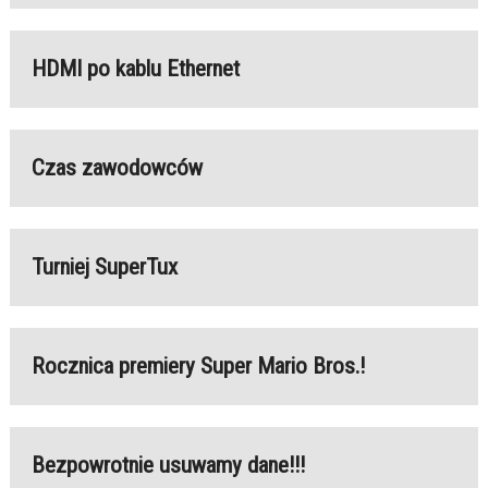
HDMI po kablu Ethernet
Czas zawodowców
Turniej SuperTux
Rocznica premiery Super Mario Bros.!
Bezpowrotnie usuwamy dane!!!