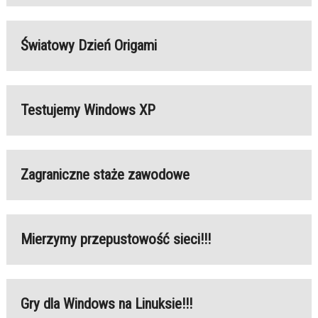
Światowy Dzień Origami
Testujemy Windows XP
Zagraniczne staże zawodowe
Mierzymy przepustowość sieci!!!
Gry dla Windows na Linuksie!!!