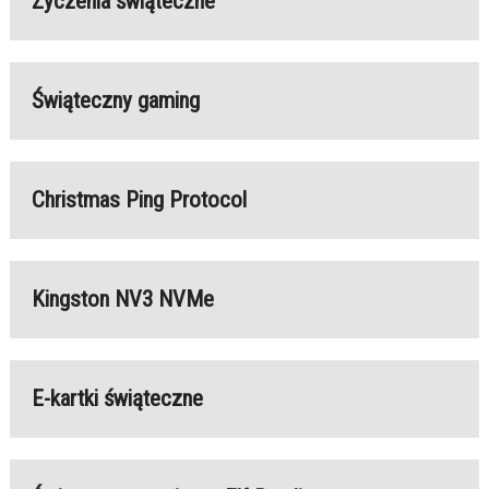
Życzenia świąteczne
Świąteczny gaming
Christmas Ping Protocol
Kingston NV3 NVMe
E-kartki świąteczne