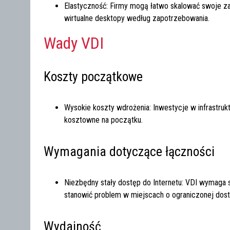
Elastyczność: Firmy mogą łatwo skalować swoje za
wirtualne desktopy według zapotrzebowania.
Wady VDI
Koszty początkowe
Wysokie koszty wdrożenia: Inwestycje w infrastrukt
kosztowne na początku.
Wymagania dotyczące łączności
Niezbędny stały dostęp do Internetu: VDI wymaga 
stanowić problem w miejscach o ograniczonej dost
Wydajność