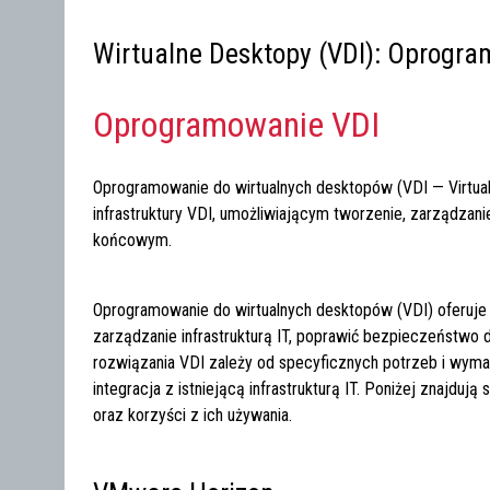
Wirtualne Desktopy (VDI): Oprogr
Oprogramowanie VDI
Oprogramowanie do wirtualnych desktopów (VDI — Virtua
infrastruktury VDI, umożliwiającym tworzenie, zarządzan
końcowym.
Oprogramowanie do wirtualnych desktopów (VDI) oferuje
zarządzanie infrastrukturą IT, poprawić bezpieczeństwo
rozwiązania VDI zależy od specyficznych potrzeb i wymaga
integracja z istniejącą infrastrukturą IT. Poniżej znajduj
oraz korzyści z ich używania.