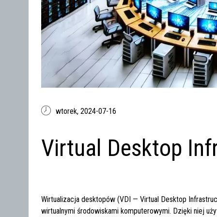
wtorek,
2024-07-16
Virtual Desktop Inf
Wirtualizacja desktopów (VDI — Virtual Desktop Infrastruc
wirtualnymi środowiskami komputerowymi. Dzięki niej u