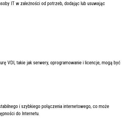
soby IT w zależności od potrzeb, dodając lub usuwając
urę VDI, takie jak serwery, oprogramowanie i licencje, mogą być
stabilnego i szybkiego połączenia internetowego, co może
ępności do Internetu.