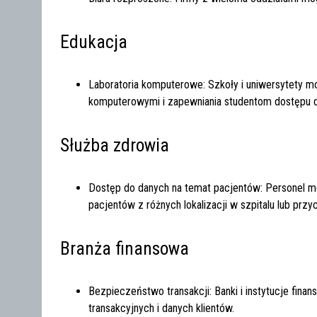
Edukacja
Laboratoria komputerowe: Szkoły i uniwersytety m
komputerowymi i zapewniania studentom dostępu 
Służba zdrowia
Dostęp do danych na temat pacjentów: Personel 
pacjentów z różnych lokalizacji w szpitalu lub przy
Branża finansowa
Bezpieczeństwo transakcji: Banki i instytucje f
transakcyjnych i danych klientów.