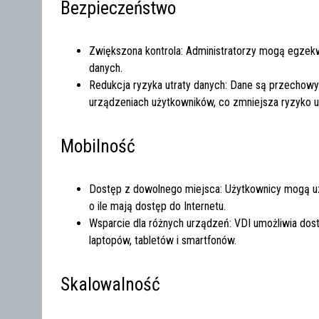
Bezpieczeństwo
Zwiększona kontrola: Administratorzy mogą egzek
danych.
Redukcja ryzyka utraty danych: Dane są przechowy
urządzeniach użytkowników, co zmniejsza ryzyko u
Mobilność
Dostęp z dowolnego miejsca: Użytkownicy mogą u
o ile mają dostęp do Internetu.
Wsparcie dla różnych urządzeń: VDI umożliwia dos
laptopów, tabletów i smartfonów.
Skalowalność