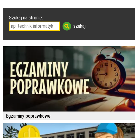
Szukaj na stronie:
Egzaminy poprawkowe