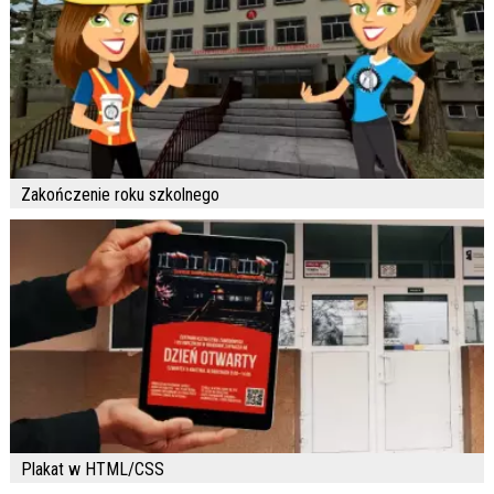
Zakończenie roku szkolnego
Plakat w HTML/CSS