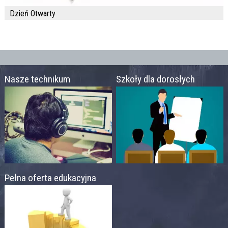
Dzień Otwarty
Nasze technikum
Szkoły dla dorosłych
Pełna oferta edukacyjna