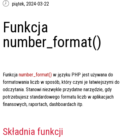
piątek,
2024-03-22
Funkcja
number_format()
Funkcja
number_format()
w języku PHP jest używana do
formatowania liczb w sposób, który czyni je łatwiejszymi do
odczytania. Stanowi niezwykle przydatne narzędzie, gdy
potrzebujesz standardowego formatu liczb w aplikacjach
finansowych, raportach, dashboardach itp.
Składnia funkcji