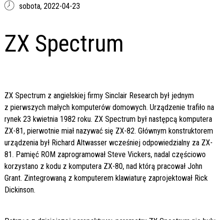
sobota,
2022-04-23
ZX Spectrum
ZX Spectrum z angielskiej firmy Sinclair Research był jednym
z pierwszych małych komputerów domowych. Urządzenie trafiło na
rynek 23 kwietnia 1982 roku. ZX Spectrum był następcą komputera
ZX-81, pierwotnie miał nazywać się ZX-82. Głównym konstruktorem
urządzenia był Richard Altwasser wcześniej odpowiedzialny za ZX-
81. Pamięć ROM zaprogramował Steve Vickers, nadal częściowo
korzystano z kodu z komputera ZX-80, nad którą pracował John
Grant. Zintegrowaną z komputerem klawiaturę zaprojektował Rick
Dickinson.