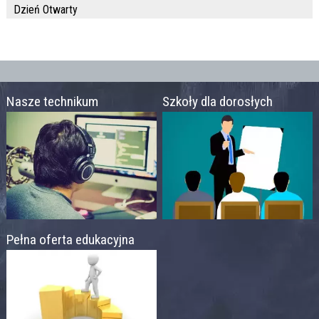
Dzień Otwarty
Nasze technikum
Szkoły dla dorosłych
Pełna oferta edukacyjna