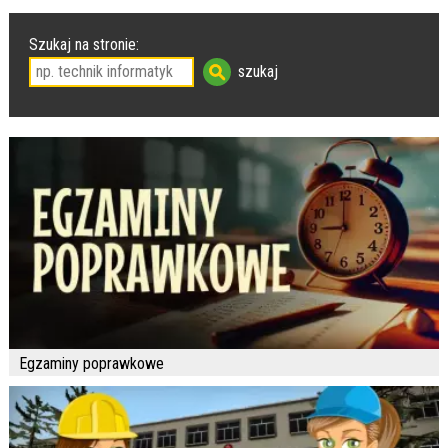
Szukaj na stronie:
Egzaminy poprawkowe