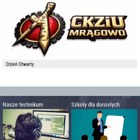
Dzień Otwarty
Nasze technikum
Szkoły dla dorosłych