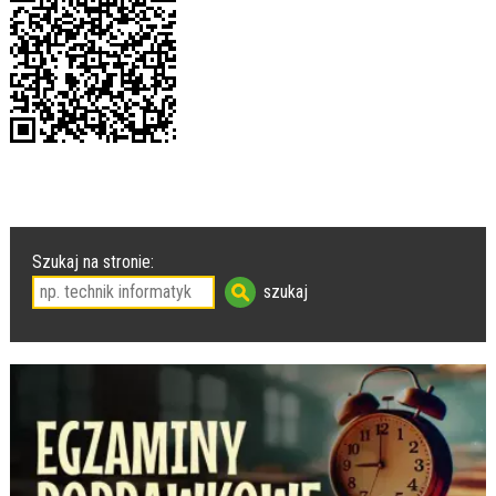
Szukaj na stronie: