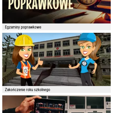
Egzaminy poprawkowe
Zakończenie roku szkolnego