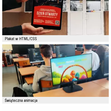
Plakat w HTML/CSS
Świąteczna animacja