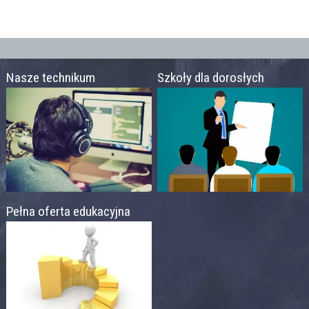
Nasze technikum
Szkoły dla dorosłych
Pełna oferta edukacyjna