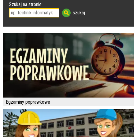
Szukaj na stronie:
Egzaminy poprawkowe