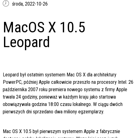
środa,
2022-10-26
MacOS X 10.5
Leopard
Leopard był ostatnim systemem Mac OS X dla architektury
PowerPC, później Apple całkowicie przeszło na procesory Intel. 26
października 2007 roku premiera nowego systemu z firmy Apple
trwała 24 godziny, ponieważ w każdym kraju jako startowa
obowiązywała godzina 18:00 czasu lokalnego. W ciągu dwóch
pierwszych dni sprzedano dwa miliony egzemplarzy.
Mac OS X 10.5 był pierwszym systemem Apple z fabrycznie