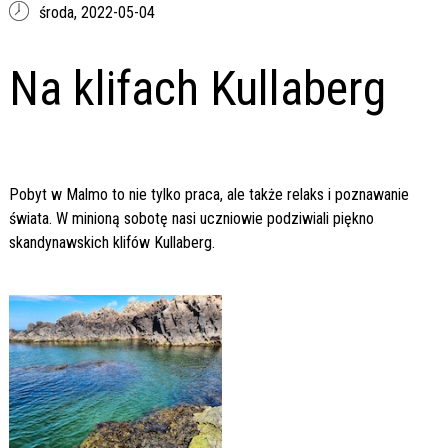
środa,
2022-05-04
Na klifach Kullaberg
Pobyt w Malmo to nie tylko praca, ale także relaks i poznawanie
świata. W minioną sobotę nasi uczniowie podziwiali piękno
skandynawskich klifów Kullaberg.