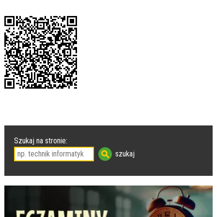
Szukaj na stronie: