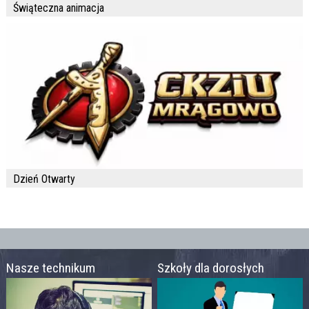
Świąteczna animacja
Dzień Otwarty
Nasze technikum
Szkoły dla dorosłych