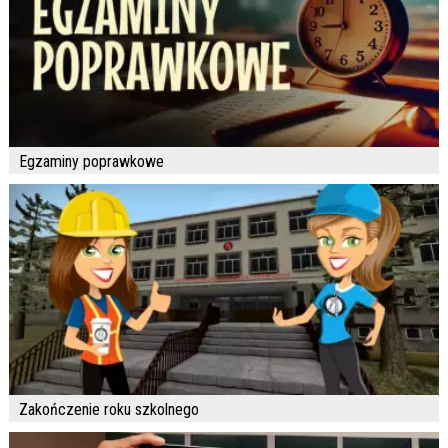
Egzaminy poprawkowe
Zakończenie roku szkolnego