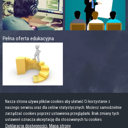
Pełna oferta edukacyjna
Nasza strona używa plików cookies aby ułatwić Ci korzystanie z
naszego serwisu oraz dla celów statystycznych. Możesz samodzielnie
zarządzać cookies poprzez ustawienia przeglądarki. Brak zmiany tych
ustawień oznacza akceptację dla stosowanych tu cookies.
Deklaracja dostępności
Mapa strony
,