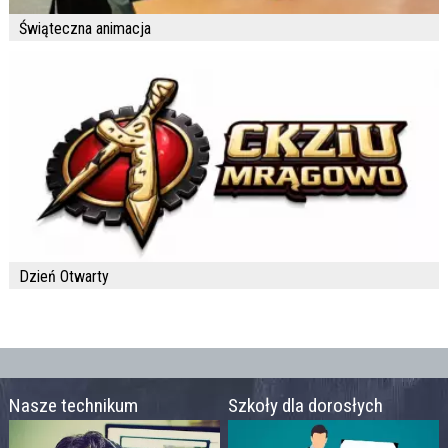
Świąteczna animacja
Dzień Otwarty
Nasze technikum
Szkoły dla dorosłych