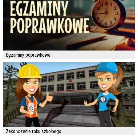
Egzaminy poprawkowe
Zakończenie roku szkolnego