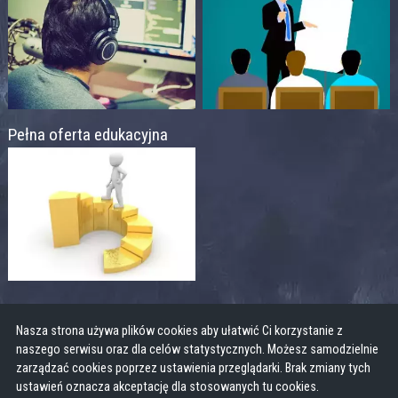
Pełna oferta edukacyjna
Nasza strona używa plików cookies aby ułatwić Ci korzystanie z
naszego serwisu oraz dla celów statystycznych. Możesz samodzielnie
zarządzać cookies poprzez ustawienia przeglądarki. Brak zmiany tych
ustawień oznacza akceptację dla stosowanych tu cookies.