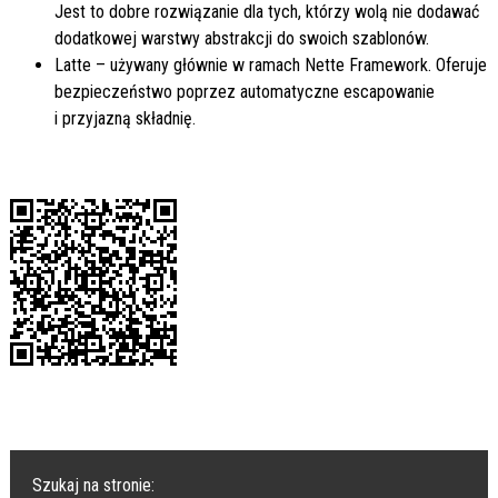
Jest to dobre rozwiązanie dla tych, którzy wolą nie dodawać
dodatkowej warstwy abstrakcji do swoich szablonów.
Latte – używany głównie w ramach Nette Framework. Oferuje
bezpieczeństwo poprzez automatyczne escapowanie
i przyjazną składnię.
Szukaj na stronie: