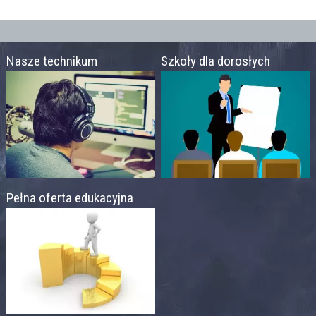
Nasze technikum
Szkoły dla dorosłych
Pełna oferta edukacyjna