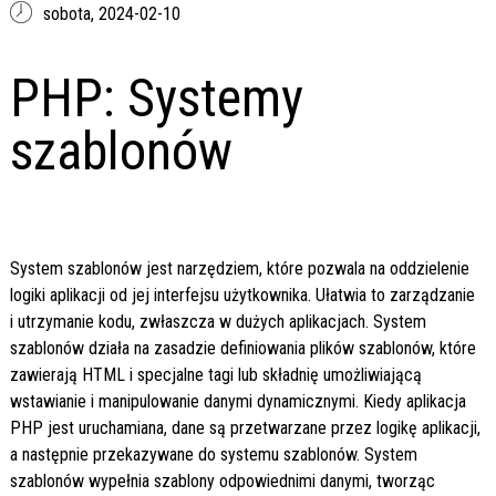
sobota,
2024-02-10
PHP: Systemy
szablonów
System szablonów jest narzędziem, które pozwala na oddzielenie
logiki aplikacji od jej interfejsu użytkownika. Ułatwia to zarządzanie
i utrzymanie kodu, zwłaszcza w dużych aplikacjach. System
szablonów działa na zasadzie definiowania plików szablonów, które
zawierają HTML i specjalne tagi lub składnię umożliwiającą
wstawianie i manipulowanie danymi dynamicznymi. Kiedy aplikacja
PHP jest uruchamiana, dane są przetwarzane przez logikę aplikacji,
a następnie przekazywane do systemu szablonów. System
szablonów wypełnia szablony odpowiednimi danymi, tworząc