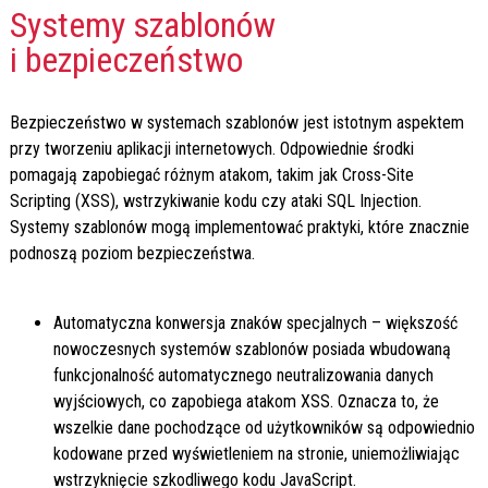
Systemy szablonów
i bezpieczeństwo
Bezpieczeństwo w systemach szablonów jest istotnym aspektem
przy tworzeniu aplikacji internetowych. Odpowiednie środki
pomagają zapobiegać różnym atakom, takim jak Cross-Site
Scripting (XSS), wstrzykiwanie kodu czy ataki SQL Injection.
Systemy szablonów mogą implementować praktyki, które znacznie
podnoszą poziom bezpieczeństwa.
Automatyczna konwersja znaków specjalnych – większość
nowoczesnych systemów szablonów posiada wbudowaną
funkcjonalność automatycznego neutralizowania danych
wyjściowych, co zapobiega atakom XSS. Oznacza to, że
wszelkie dane pochodzące od użytkowników są odpowiednio
kodowane przed wyświetleniem na stronie, uniemożliwiając
wstrzyknięcie szkodliwego kodu JavaScript.