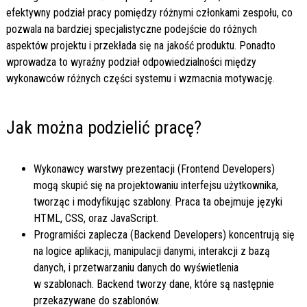
efektywny podział pracy pomiędzy różnymi członkami zespołu, co
pozwala na bardziej specjalistyczne podejście do różnych
aspektów projektu i przekłada się na jakość produktu. Ponadto
wprowadza to wyraźny podział odpowiedzialności między
wykonawców różnych części systemu i wzmacnia motywację.
Jak można podzielić pracę?
Wykonawcy warstwy prezentacji (Frontend Developers)
mogą skupić się na projektowaniu interfejsu użytkownika,
tworząc i modyfikując szablony. Praca ta obejmuje języki
HTML, CSS, oraz JavaScript.
Programiści zaplecza (Backend Developers) koncentrują się
na logice aplikacji, manipulacji danymi, interakcji z bazą
danych, i przetwarzaniu danych do wyświetlenia
w szablonach. Backend tworzy dane, które są następnie
przekazywane do szablonów.