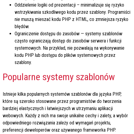
Oddzielenie logiki od prezentacji – minimalizuje się ryzyko
wstrzykiwania szkodliwego kodu przez szablony. Programiści
nie muszą mieszać kodu PHP z HTML, co zmniejsza ryzyko
błędów.
Ograniczenie dostępu do zasobów — systemy szablonów
często ograniczają dostęp do zasobów serwera i funkcji
systemowych. Na przykład, nie pozwalają na wykonywanie
kodu PHP lub dostępu do plików systemowych przez
szablony.
Popularne systemy szablonów
Istnieje kilka popularnych systemów szablonów dla języka PHP,
które są szeroko stosowane przez programistów do tworzenia
bardziej elastycznych i łatwiejszych w utrzymaniu aplikacji
webowych. Każdy z nich ma swoje unikalne cechy i zalety, a wybór
odpowiedniego rozwiązania zależy od wymagań projektu,
preferencji deweloperów oraz używanego frameworka PHP.