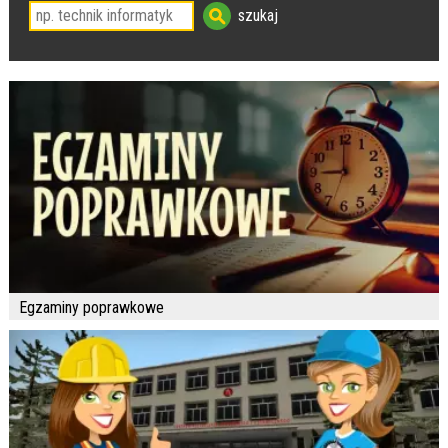
Egzaminy poprawkowe