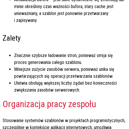
minie określony czas ważności bufora, stary cache jest
unieważniany, a szablon jest ponownie przetwarzany
i zapisywany.
Zalety
Znacznie szybsze ładowanie stron, ponieważ omija się
proces generowania całego szablonu.
Mniejsze zużycie zasobów serwera, ponieważ unika się
powtarzających się operacji przetwarzania szablonów.
Ułatwia obsługę większej liczby żądań bez konieczności
zwiększania zasobów serwerowych.
Organizacja pracy zespołu
Stosowanie systemów szablonów w projektach programistycznych,
szczególnie w kontekście aplikacji internetowych, umożliwia