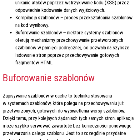
unikanie ataków poprzez wstrzykiwanie kodu (XSS) przez
odpowiednie kodowanie danych wyjściowych.
Kompilacja szablonów – proces przekształcania szablonów
na kod wynikowy.
Buforowanie szablonów – niektóre systemy szablonów
oferują mechanizmy przechowywanie przetworzonych
szablonów w pamięci podręcznej, co pozwala na szybsze
ładowanie stron poprzez przechowywanie gotowych
fragmentów HTML.
Buforowanie szablonów
Zapisywanie szablonów w cache to technika stosowana
w systemach szablonów, która polega na przechowywaniu już
przetworzonych, gotowych do wyświetlenia wersji szablonów.
Dzięki temu, przy kolejnych żądaniach tych samych stron, aplikacja
może szybko serwować zawartość bez konieczności ponownego
przetwarzania całego szablonu. Jest to szczególnie przydatne