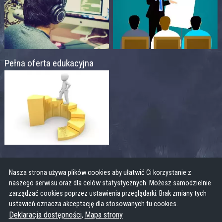
Pełna oferta edukacyjna
Nasza strona używa plików cookies aby ułatwić Ci korzystanie z
naszego serwisu oraz dla celów statystycznych. Możesz samodzielnie
zarządzać cookies poprzez ustawienia przeglądarki. Brak zmiany tych
ustawień oznacza akceptację dla stosowanych tu cookies.
Deklaracja dostępności
Mapa strony
,