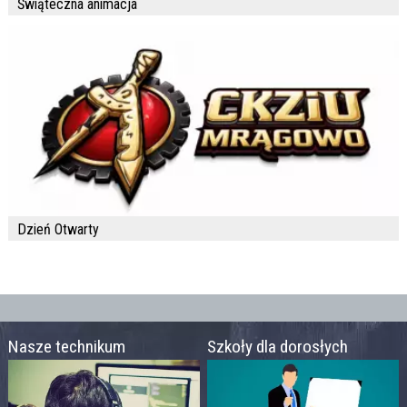
Świąteczna animacja
Dzień Otwarty
Nasze technikum
Szkoły dla dorosłych