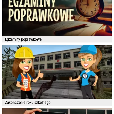
Egzaminy poprawkowe
Zakończenie roku szkolnego