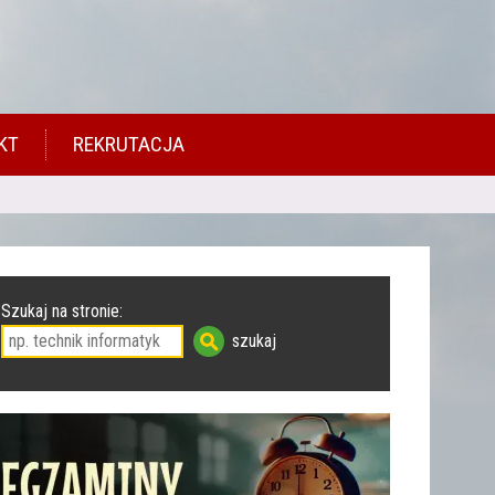
KT
REKRUTACJA
Szukaj na stronie: