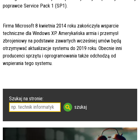
poprawce Service Pack 1 (SP1).
Firma Microsoft 8 kwietnia 2014 roku zakończyła wsparcie
techniczne dla Windows XP. Amerykańska armia i przemysł
zbrojeniowy na podstawie zawartych wcześniej umów będą
otrzymywać aktualizacje systemu do 2019 roku. Obecnie inni
producenci sprzętu i oprogramowania także odchodzą od
wspierania tego systemu.
Szukaj na stronie: