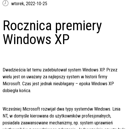
wtorek,
2022-10-25
Rocznica premiery
Windows XP
Dwadzieścia lat temu zadebiutował system Windows XP. Przez
wielu jest on uważany za najlepszy system w historii firmy
Microsoft. Czas jest jednak nieubłagany – epoka Windows XP
dobiegła końca.
Wcześniej Microsoft rozwijał dwa typy systemów Windows. Linia
NT, w domyśle kierowana do użytkowników profesjonalnych,
posiadała zaawansowane mechanizmy, np. system uprawnień