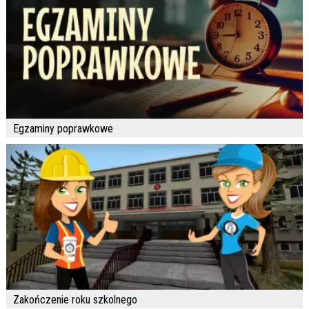
Egzaminy poprawkowe
Zakończenie roku szkolnego