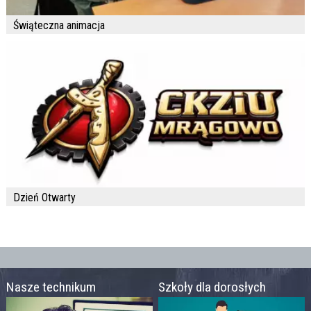
Świąteczna animacja
Dzień Otwarty
Nasze technikum
Szkoły dla dorosłych