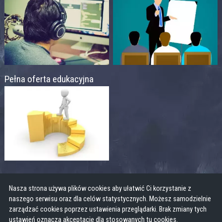
Pełna oferta edukacyjna
Nasza strona używa plików cookies aby ułatwić Ci korzystanie z
naszego serwisu oraz dla celów statystycznych. Możesz samodzielnie
zarządzać cookies poprzez ustawienia przeglądarki. Brak zmiany tych
ustawień oznacza akceptację dla stosowanych tu cookies.