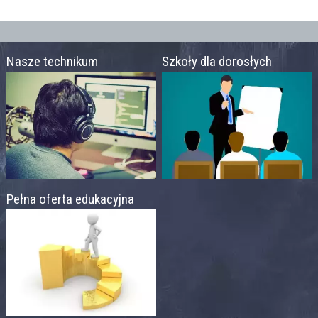
Nasze technikum
Szkoły dla dorosłych
Pełna oferta edukacyjna