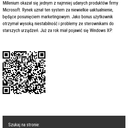
Millenium okazał się jednym z najmniej udanych produktów firmy
Microsoft. Rynek uznał ten system za niewielkie uaktualnienie,
będące posunięciem marketingowym. Jako bonus użytkownik
otrzymał wysoką niestabilność i problemy ze sterownikami do
starszych urządzeń. Już za rok miał pojawić się Windows XP.
Szukaj na stronie: