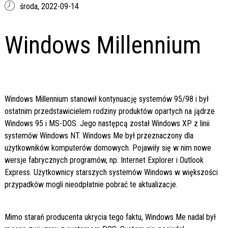
środa,
2022-09-14
Windows Millennium
Windows Millennium stanowił kontynuację systemów 95/98 i był
ostatnim przedstawicielem rodziny produktów opartych na jądrze
Windows 95 i MS-DOS. Jego następcą został Windows XP z linii
systemów Windows NT. Windows Me był przeznaczony dla
użytkowników komputerów domowych. Pojawiły się w nim nowe
wersje fabrycznych programów, np. Internet Explorer i Outlook
Express. Użytkownicy starszych systemów Windows w większości
przypadków mogli nieodpłatnie pobrać te aktualizacje.
Mimo starań producenta ukrycia tego faktu, Windows Me nadal był