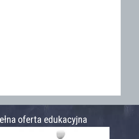
ełna oferta edukacyjna