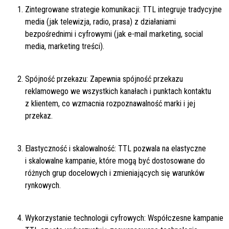
Zintegrowane strategie komunikacji: TTL integruje tradycyjne
media (jak telewizja, radio, prasa) z działaniami
bezpośrednimi i cyfrowymi (jak e-mail marketing, social
media, marketing treści).
Spójność przekazu: Zapewnia spójność przekazu
reklamowego we wszystkich kanałach i punktach kontaktu
z klientem, co wzmacnia rozpoznawalność marki i jej
przekaz.
Elastyczność i skalowalność: TTL pozwala na elastyczne
i skalowalne kampanie, które mogą być dostosowane do
różnych grup docelowych i zmieniających się warunków
rynkowych.
Wykorzystanie technologii cyfrowych: Współczesne kampanie