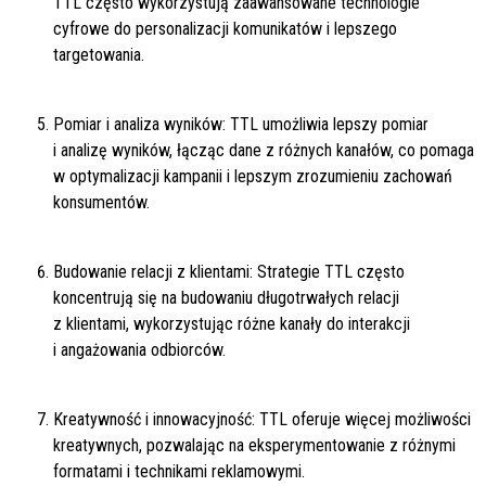
TTL często wykorzystują zaawansowane technologie
cyfrowe do personalizacji komunikatów i lepszego
targetowania.
Pomiar i analiza wyników: TTL umożliwia lepszy pomiar
i analizę wyników, łącząc dane z różnych kanałów, co pomaga
w optymalizacji kampanii i lepszym zrozumieniu zachowań
konsumentów.
Budowanie relacji z klientami: Strategie TTL często
koncentrują się na budowaniu długotrwałych relacji
z klientami, wykorzystując różne kanały do interakcji
i angażowania odbiorców.
Kreatywność i innowacyjność: TTL oferuje więcej możliwości
kreatywnych, pozwalając na eksperymentowanie z różnymi
formatami i technikami reklamowymi.