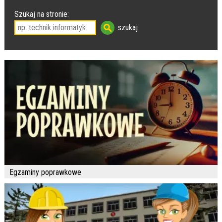
Szukaj na stronie:
Egzaminy poprawkowe