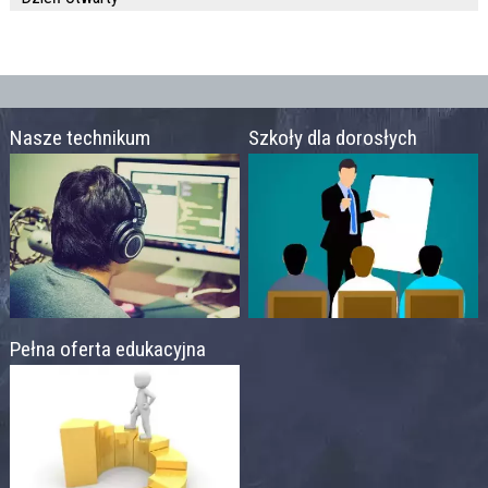
Nasze technikum
Szkoły dla dorosłych
Pełna oferta edukacyjna