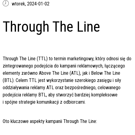
wtorek,
2024-01-02
Through The Line
Through The Line (TTL) to termin marketingowy, który odnosi się do
zintegrowanego podejścia do kampanii reklamowych, łączącego
elementy zarówno Above The Line (ATL), jak i Below The Line
(BTL). Celem TTL jest wykorzystanie szerokiego zasięgu i siły
oddziaływania reklamy ATL oraz bezpośredniego, celowanego
podejścia reklamy BTL, aby stworzyć bardziej kompleksowe
i spójne strategie komunikacji z odbiorcami.
Oto kluczowe aspekty kampanii Through The Line: