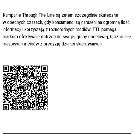
Kampanie Through The Line są zatem szczególnie skuteczne
w obecnych czasach, gdy konsumenci są narażeni na ogromną ilość
informacji i korzystają z różnorodnych mediów. TTL pomaga
markom efektywnie dotrzeć do swojej grupy docelowej, łącząc siłę
masowych mediów z precyzją działań skierowanych.