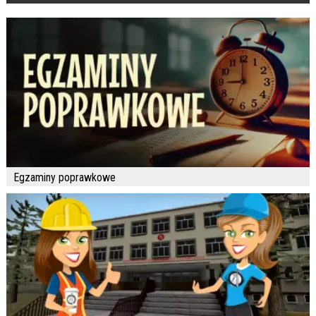
Egzaminy poprawkowe