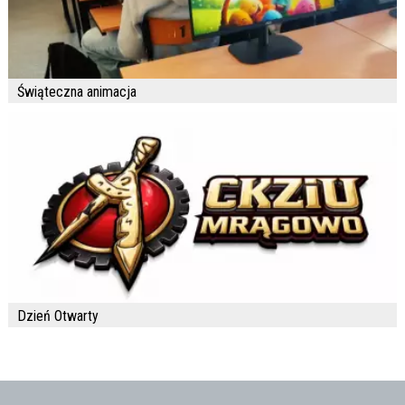
Świąteczna animacja
Dzień Otwarty