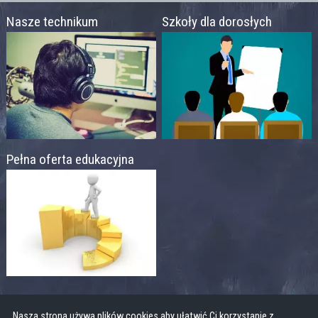
Nasze technikum
Szkoły dla dorosłych
Pełna oferta edukacyjna
Nasza strona używa plików cookies aby ułatwić Ci korzystanie z