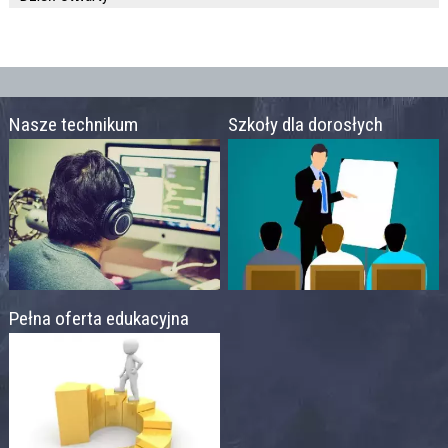
Nasze technikum
Szkoły dla dorosłych
Pełna oferta edukacyjna