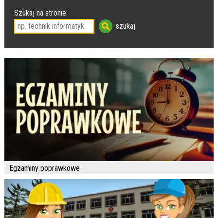
Szukaj na stronie:
Egzaminy poprawkowe