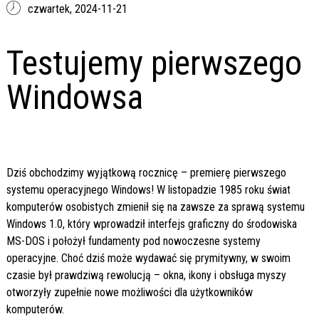
czwartek,
2024-11-21
Testujemy pierwszego
Windowsa
Dziś obchodzimy wyjątkową rocznicę – premierę pierwszego
systemu operacyjnego Windows! W listopadzie 1985 roku świat
komputerów osobistych zmienił się na zawsze za sprawą systemu
Windows 1.0, który wprowadził interfejs graficzny do środowiska
MS-DOS i położył fundamenty pod nowoczesne systemy
operacyjne. Choć dziś może wydawać się prymitywny, w swoim
czasie był prawdziwą rewolucją – okna, ikony i obsługa myszy
otworzyły zupełnie nowe możliwości dla użytkowników
komputerów.