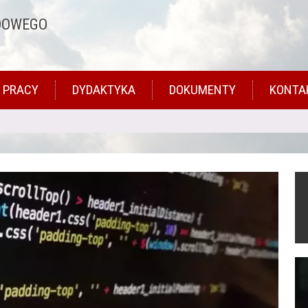
DOWEGO
 PRACY
DYDAKTYKA
DOKUMENTY
KONTA