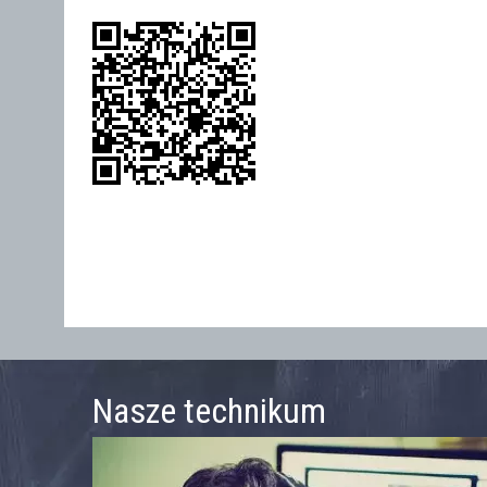
Nasze technikum