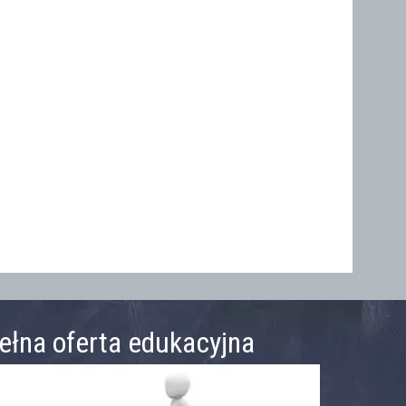
ełna oferta edukacyjna