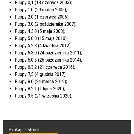
Puppy 0,1 (18 czerwca 2003);
Puppy 1.0 (29 marca 2005);
Puppy 2.0 (1 czerwca 2006);
Puppy 3.0 (2 października 2007);
Puppy 4.3.0 (5 maja 2008);
Puppy 5.0.0 (15 maja 2010);
Puppy 5.2.8 (4 kwietnia 2012);
Puppy 5.3.0 (24 października 2011);
Puppy 6.0.5 (26 października 2014);
Puppy 6.3.2 (21 czerwca 2016);
Puppy 7,5 (4 grudnia 2017);
Puppy 8.0 (24 marca 2019);
Puppy 8.2.1 (1 lipca 2020);
Puppy 9.5 (21 września 2020).
Szukaj na stronie: