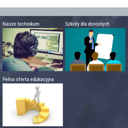
Nasze technikum
Szkoły dla dorosłych
Pełna oferta edukacyjna