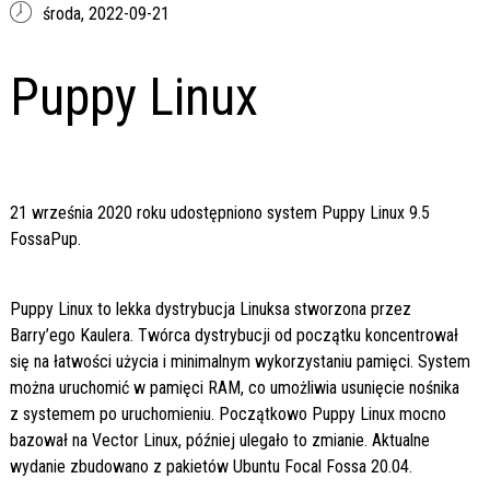
środa,
2022-09-21
Puppy Linux
21 września 2020 roku udostępniono system Puppy Linux 9.5
FossaPup.
Puppy Linux to lekka dystrybucja Linuksa stworzona przez
Barry’ego Kaulera. Twórca dystrybucji od początku koncentrował
się na łatwości użycia i minimalnym wykorzystaniu pamięci. System
można uruchomić w pamięci RAM, co umożliwia usunięcie nośnika
z systemem po uruchomieniu. Początkowo Puppy Linux mocno
bazował na Vector Linux, później ulegało to zmianie. Aktualne
wydanie zbudowano z pakietów Ubuntu Focal Fossa 20.04.