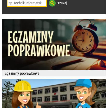
Egzaminy poprawkowe