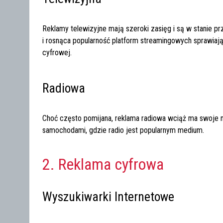
Reklamy telewizyjne mają szeroki zasięg i są w stanie 
i rosnąca popularność platform streamingowych sprawiają,
cyfrowej.
Radiowa
Choć często pomijana, reklama radiowa wciąż ma swoje 
samochodami, gdzie radio jest popularnym medium.
2. Reklama cyfrowa
Wyszukiwarki Internetowe