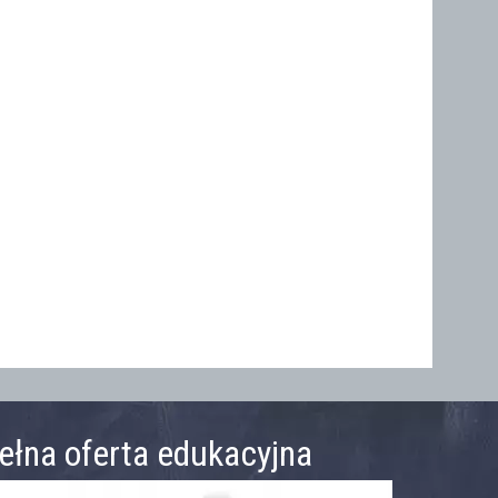
ełna oferta edukacyjna