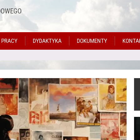
DOWEGO
 PRACY
DYDAKTYKA
DOKUMENTY
KONTA