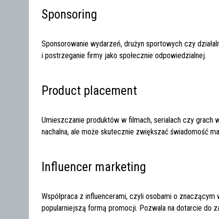
Sponsoring
Sponsorowanie wydarzeń, drużyn sportowych czy działa
i postrzeganie firmy jako społecznie odpowiedzialnej.
Product placement
Umieszczanie produktów w filmach, serialach czy grach wi
nachalna, ale może skutecznie zwiększać świadomość mar
Influencer marketing
Współpraca z influencerami, czyli osobami o znaczącym
popularniejszą formą promocji. Pozwala na dotarcie do 