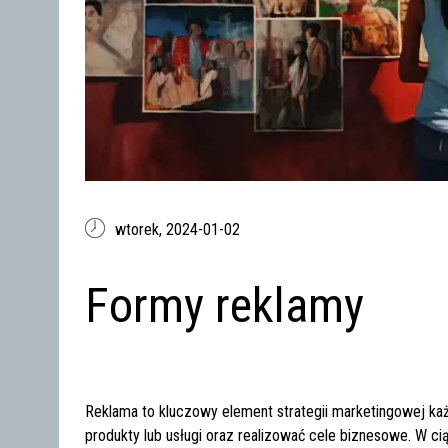
wtorek,
2024-01-02
Formy reklamy
Reklama to kluczowy element strategii marketingowej k
produkty lub usługi oraz realizować cele biznesowe. W c