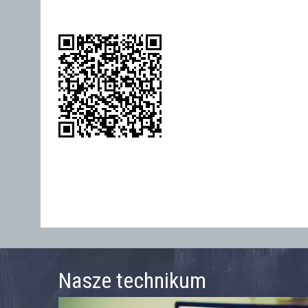
Nasze technikum