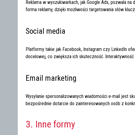
Reklama w wyszukiwarkach, jak Google Ads, pozwala na d
forma reklamy, dzięki możliwości targetowania słów kluc
Social media
Platformy takie jak Facebook, Instagram czy LinkedIn of
docelowej, co zwiększa ich skuteczność. Interaktywność 
Email marketing
Wysyłanie spersonalizowanych wiadomości e-mail jest sku
bezpośrednie dotarcie do zainteresowanych osób z konkr
3. Inne formy