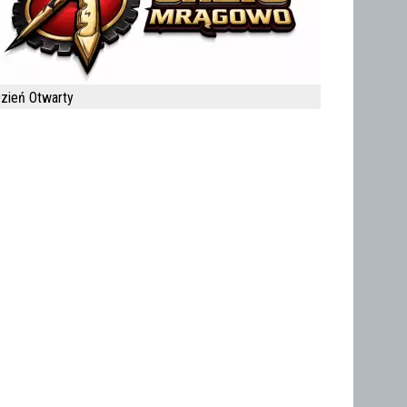
zień Otwarty