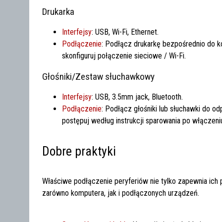
Drukarka
Interfejsy
: USB, Wi-Fi, Ethernet.
Podłączenie
: Podłącz drukarkę bezpośrednio do 
skonfiguruj połączenie sieciowe / Wi-Fi.
Głośniki/Zestaw słuchawkowy
Interfejsy
: USB, 3.5mm jack, Bluetooth.
Podłączenie
: Podłącz głośniki lub słuchawki do 
postępuj według instrukcji sparowania po włączeni
Dobre praktyki
Właściwe podłączenie peryferiów nie tylko zapewnia ich
zarówno komputera, jak i podłączonych urządzeń.