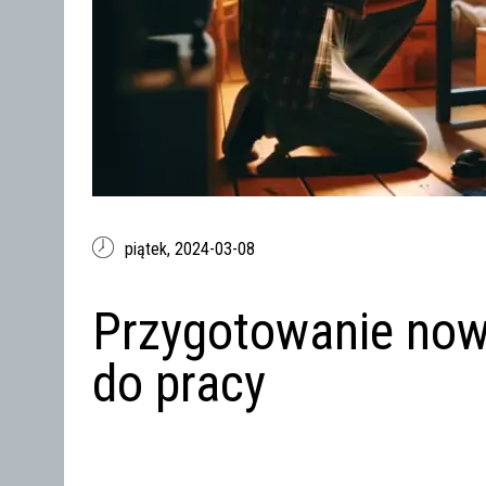
piątek,
2024-03-08
Przygotowanie no
do pracy