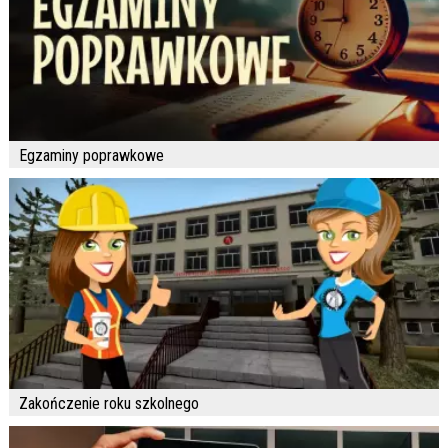
Egzaminy poprawkowe
Zakończenie roku szkolnego