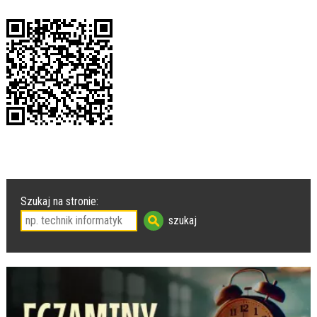
Szukaj na stronie: