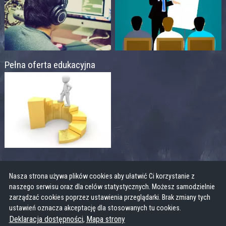
Pełna oferta edukacyjna
Nasza strona używa plików cookies aby ułatwić Ci korzystanie z
naszego serwisu oraz dla celów statystycznych. Możesz samodzielnie
zarządzać cookies poprzez ustawienia przeglądarki. Brak zmiany tych
ustawień oznacza akceptację dla stosowanych tu cookies.
Deklaracja dostępności
Mapa strony
,