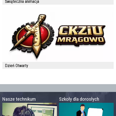
Świąteczna animacja
Dzień Otwarty
Nasze technikum
Szkoły dla dorosłych