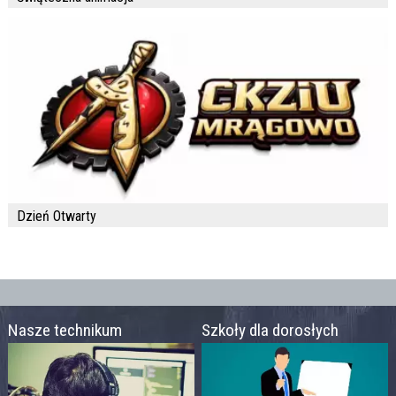
Dzień Otwarty
Nasze technikum
Szkoły dla dorosłych