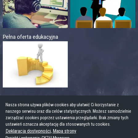
Pełna oferta edukacyjna
Nasza strona używa plików cookies aby ułatwić Ci korzystanie z
naszego serwisu oraz dla celów statystycznych. Możesz samodzielnie
zarządzać cookies poprzez ustawienia przeglądarki. Brak zmiany tych
ustawień oznacza akceptację dla stosowanych tu cookies.
Deklaracja dostępności
Mapa strony
,