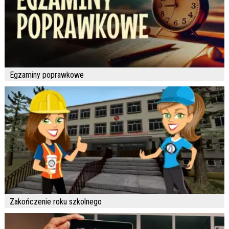
Egzaminy poprawkowe
Zakończenie roku szkolnego