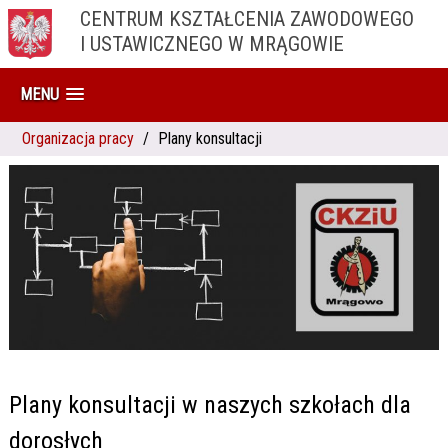
CENTRUM KSZTAŁCENIA ZAWODOWEGO
I USTAWICZNEGO W MRĄGOWIE
MENU
Organizacja pracy
Plany konsultacji
Plany konsultacji w naszych szkołach dla
dorosłych