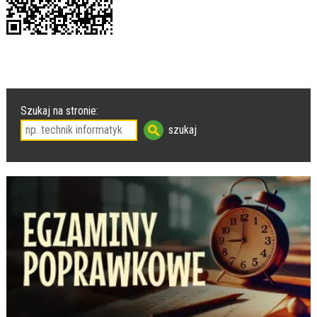
Szukaj na stronie: