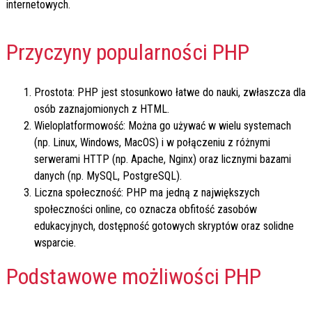
internetowych.
Przyczyny popularności PHP
Prostota: PHP jest stosunkowo łatwe do nauki, zwłaszcza dla
osób zaznajomionych z HTML.
Wieloplatformowość: Można go używać w wielu systemach
(np. Linux, Windows, MacOS) i w połączeniu z różnymi
serwerami HTTP (np. Apache, Nginx) oraz licznymi bazami
danych (np. MySQL, PostgreSQL).
Liczna społeczność: PHP ma jedną z największych
społeczności online, co oznacza obfitość zasobów
edukacyjnych, dostępność gotowych skryptów oraz solidne
wsparcie.
Podstawowe możliwości PHP