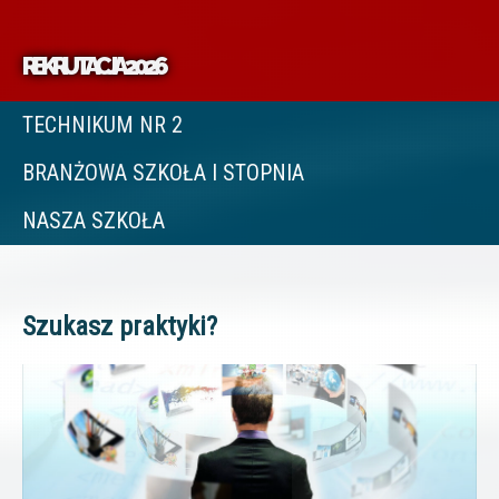
REKRUTACJA 2026
TECHNIKUM NR 2
BRANŻOWA SZKOŁA I STOPNIA
NASZA SZKOŁA
Szukasz praktyki?