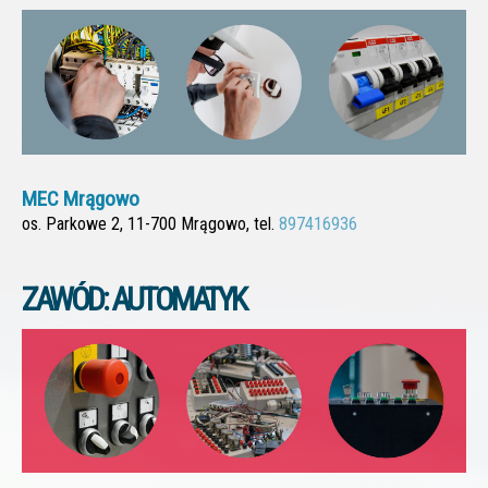
MEC Mrągowo
os. Parkowe 2, 11-700 Mrągowo, tel.
897416936
ZAWÓD: AUTOMATYK