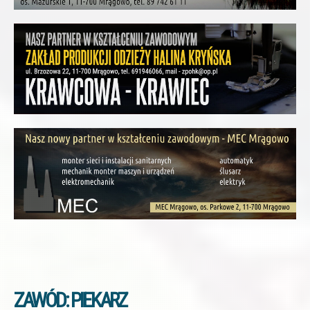
ZAWÓD: PIEKARZ