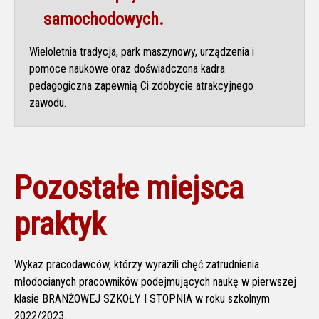
samochodowych.
Wieloletnia tradycja, park maszynowy, urządzenia i
pomoce naukowe oraz doświadczona kadra
pedagogiczna zapewnią Ci zdobycie atrakcyjnego
zawodu.
Pozostałe miejsca
praktyk
Wykaz pracodawców, którzy wyrazili chęć zatrudnienia
młodocianych pracowników podejmujących naukę w pierwszej
klasie BRANŻOWEJ SZKOŁY I STOPNIA w roku szkolnym
2022/2023.