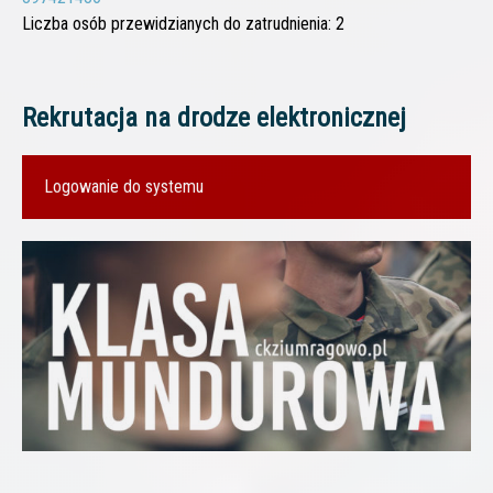
Liczba osób przewidzianych do zatrudnienia: 2
Rekrutacja na drodze elektronicznej
Logowanie do systemu