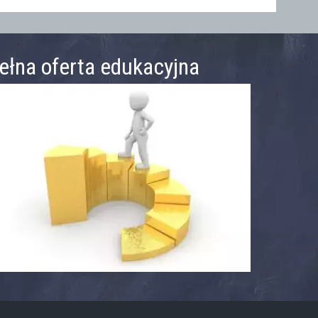
ełna oferta edukacyjna