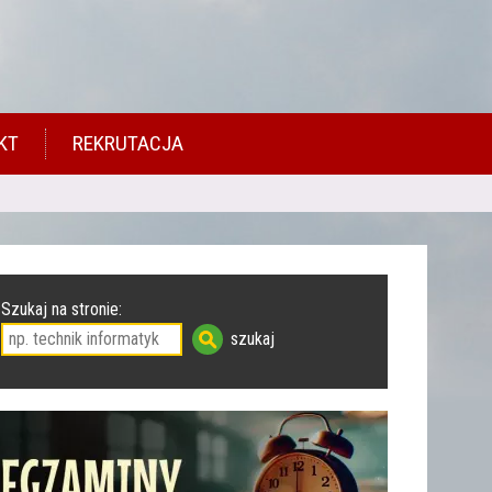
KT
REKRUTACJA
Szukaj na stronie: