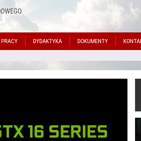
DOWEGO
 PRACY
DYDAKTYKA
DOKUMENTY
KONTA