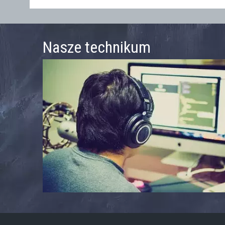
Nasze technikum