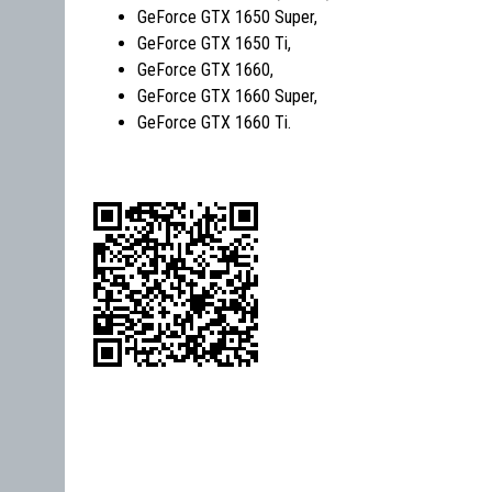
GeForce GTX 1650 Super,
GeForce GTX 1650 Ti,
GeForce GTX 1660,
GeForce GTX 1660 Super,
GeForce GTX 1660 Ti.