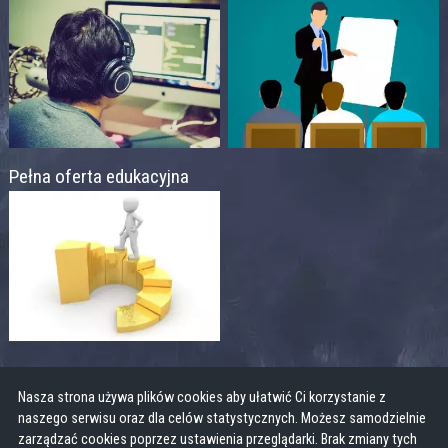
Pełna oferta edukacyjna
Nasza strona używa plików cookies aby ułatwić Ci korzystanie z
naszego serwisu oraz dla celów statystycznych. Możesz samodzielnie
zarządzać cookies poprzez ustawienia przeglądarki. Brak zmiany tych