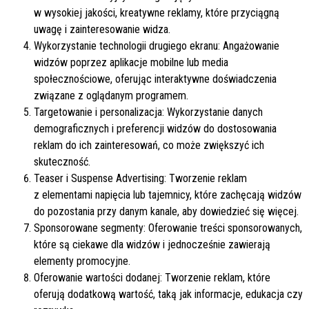
w wysokiej jakości, kreatywne reklamy, które przyciągną
uwagę i zainteresowanie widza.
Wykorzystanie technologii drugiego ekranu: Angażowanie
widzów poprzez aplikacje mobilne lub media
społecznościowe, oferując interaktywne doświadczenia
związane z oglądanym programem.
Targetowanie i personalizacja: Wykorzystanie danych
demograficznych i preferencji widzów do dostosowania
reklam do ich zainteresowań, co może zwiększyć ich
skuteczność.
Teaser i Suspense Advertising: Tworzenie reklam
z elementami napięcia lub tajemnicy, które zachęcają widzów
do pozostania przy danym kanale, aby dowiedzieć się więcej.
Sponsorowane segmenty: Oferowanie treści sponsorowanych,
które są ciekawe dla widzów i jednocześnie zawierają
elementy promocyjne.
Oferowanie wartości dodanej: Tworzenie reklam, które
oferują dodatkową wartość, taką jak informacje, edukacja czy