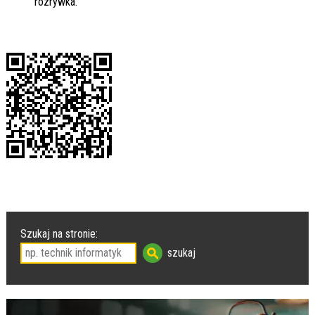
rozrywka.
Szukaj na stronie: