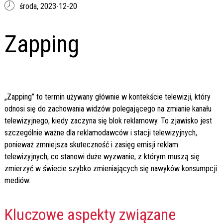
środa,
2023-12-20
Zapping
„Zapping” to termin używany głównie w kontekście telewizji, który
odnosi się do zachowania widzów polegającego na zmianie kanału
telewizyjnego, kiedy zaczyna się blok reklamowy. To zjawisko jest
szczególnie ważne dla reklamodawców i stacji telewizyjnych,
ponieważ zmniejsza skuteczność i zasięg emisji reklam
telewizyjnych, co stanowi duże wyzwanie, z którym muszą się
zmierzyć w świecie szybko zmieniających się nawyków konsumpcji
mediów.
Kluczowe aspekty związane