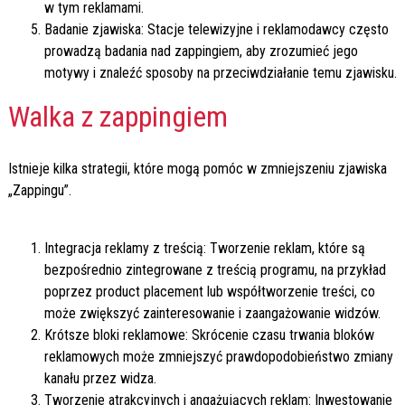
w tym reklamami.
Badanie zjawiska: Stacje telewizyjne i reklamodawcy często
prowadzą badania nad zappingiem, aby zrozumieć jego
motywy i znaleźć sposoby na przeciwdziałanie temu zjawisku.
Walka z zappingiem
Istnieje kilka strategii, które mogą pomóc w zmniejszeniu zjawiska
„Zappingu”.
Integracja reklamy z treścią: Tworzenie reklam, które są
bezpośrednio zintegrowane z treścią programu, na przykład
poprzez product placement lub współtworzenie treści, co
może zwiększyć zainteresowanie i zaangażowanie widzów.
Krótsze bloki reklamowe: Skrócenie czasu trwania bloków
reklamowych może zmniejszyć prawdopodobieństwo zmiany
kanału przez widza.
Tworzenie atrakcyjnych i angażujących reklam: Inwestowanie