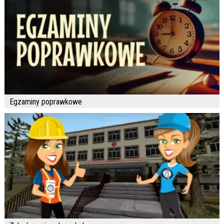
Egzaminy poprawkowe