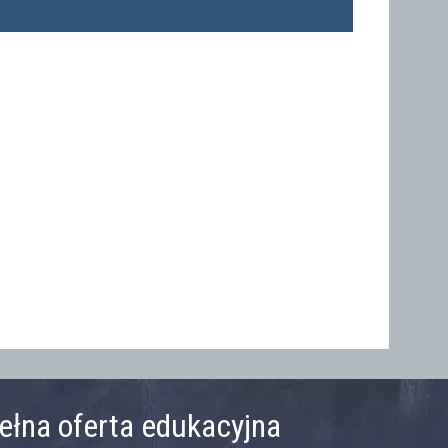
ełna oferta edukacyjna