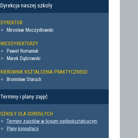
Dyrekcja naszej szkoły
DYREKTOR
Mirosław Moczydłowski
WICEDYREKTORZY
Paweł Romaniuk
Marek Dąbrowski
KIEROWNIK KSZTAŁCENIA PRAKTYCZNEGO
Bronisław Staruch
Terminy i plany zajęć
SZKOŁY DLA DOROSŁYCH
Terminy zjazdów w liceum ogólnokształcącym
Plany konsultacji