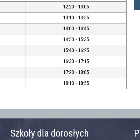
12:20 - 13:05
13:10 - 13:55
14:00 - 14:45
14:50 - 15:35
15:40 - 16:25
16:30 - 17:15
17:20 - 18:05
18:10 - 18:55
Szkoły dla dorosłych
P