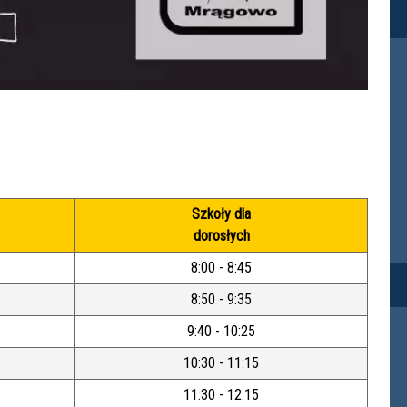
Szkoły dla
dorosłych
8:00 - 8:45
8:50 - 9:35
9:40 - 10:25
10:30 - 11:15
11:30 - 12:15