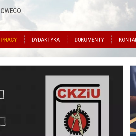
DOWEGO
 PRACY
DYDAKTYKA
DOKUMENTY
KONTA