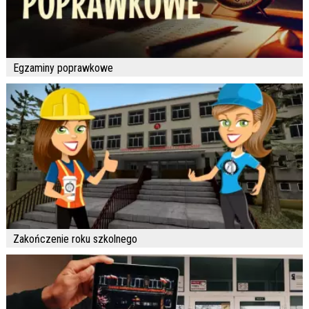
Egzaminy poprawkowe
Zakończenie roku szkolnego