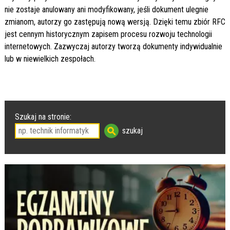
nie zostaje anulowany ani modyfikowany, jeśli dokument ulegnie
zmianom, autorzy go zastępują nową wersją. Dzięki temu zbiór RFC
jest cennym historycznym zapisem procesu rozwoju technologii
internetowych. Zazwyczaj autorzy tworzą dokumenty indywidualnie
lub w niewielkich zespołach.
Szukaj na stronie: