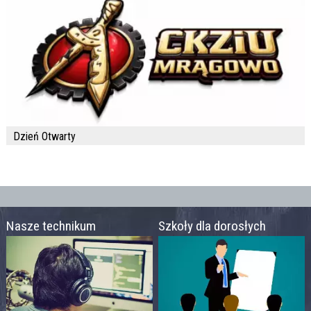
Dzień Otwarty
Nasze technikum
Szkoły dla dorosłych