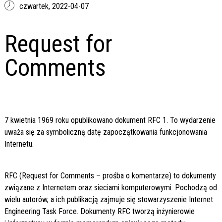
czwartek,
2022-04-07
Request for
Comments
7 kwietnia 1969 roku opublikowano dokument RFC 1. To wydarzenie
uważa się za symboliczną datę zapoczątkowania funkcjonowania
Internetu.
RFC (Request for Comments – prośba o komentarze) to dokumenty
związane z Internetem oraz sieciami komputerowymi. Pochodzą od
wielu autorów, a ich publikacją zajmuje się stowarzyszenie Internet
Engineering Task Force. Dokumenty RFC tworzą inżynierowie