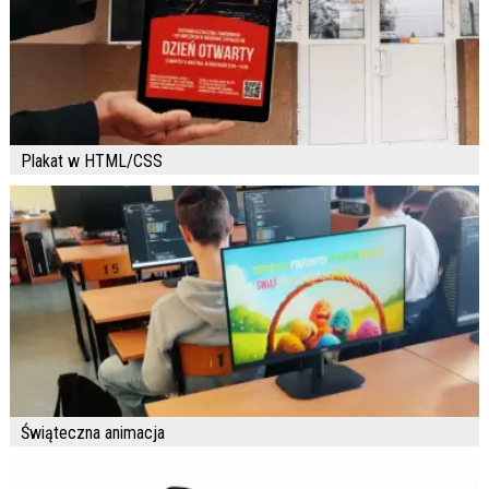
Plakat w HTML/CSS
Świąteczna animacja