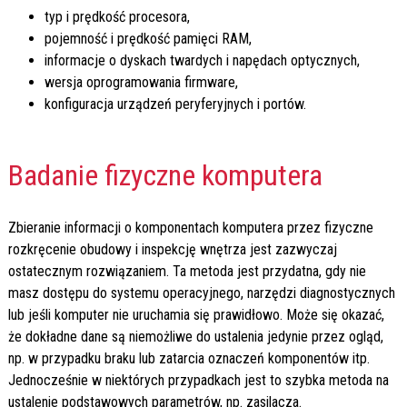
typ i prędkość procesora,
pojemność i prędkość pamięci RAM,
informacje o dyskach twardych i napędach optycznych,
wersja oprogramowania firmware,
konfiguracja urządzeń peryferyjnych i portów.
Badanie fizyczne komputera
Zbieranie informacji o komponentach komputera przez fizyczne
rozkręcenie obudowy i inspekcję wnętrza jest zazwyczaj
ostatecznym rozwiązaniem. Ta metoda jest przydatna, gdy nie
masz dostępu do systemu operacyjnego, narzędzi diagnostycznych
lub jeśli komputer nie uruchamia się prawidłowo. Może się okazać,
że dokładne dane są niemożliwe do ustalenia jedynie przez ogląd,
np. w przypadku braku lub zatarcia oznaczeń komponentów itp.
Jednocześnie w niektórych przypadkach jest to szybka metoda na
ustalenie podstawowych parametrów, np. zasilacza.