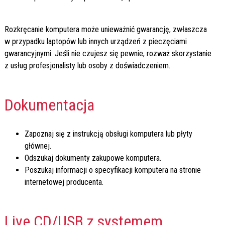
Rozkręcanie komputera może unieważnić gwarancję, zwłaszcza
w przypadku laptopów lub innych urządzeń z pieczęciami
gwarancyjnymi. Jeśli nie czujesz się pewnie, rozważ skorzystanie
z usług profesjonalisty lub osoby z doświadczeniem.
Dokumentacja
Zapoznaj się z instrukcją obsługi komputera lub płyty
głównej.
Odszukaj dokumenty zakupowe komputera.
Poszukaj informacji o specyfikacji komputera na stronie
internetowej producenta.
Live CD/USB z systemem