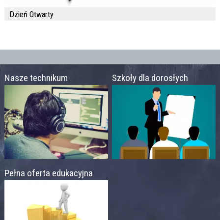
Dzień Otwarty
Nasze technikum
Szkoły dla dorosłych
Pełna oferta edukacyjna