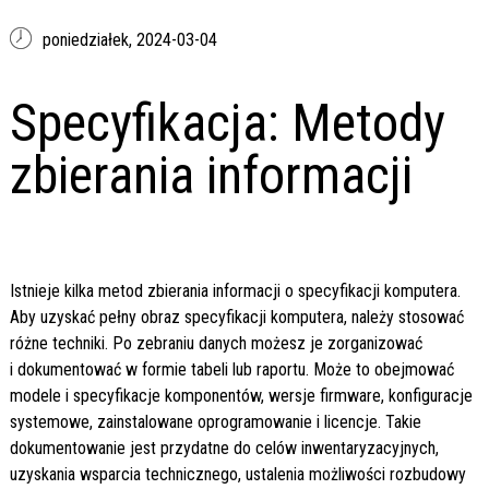
poniedziałek,
2024-03-04
Specyfikacja: Metody
zbierania informacji
Istnieje kilka metod zbierania informacji o specyfikacji komputera.
Aby uzyskać pełny obraz specyfikacji komputera, należy stosować
różne techniki. Po zebraniu danych możesz je zorganizować
i dokumentować w formie tabeli lub raportu. Może to obejmować
modele i specyfikacje komponentów, wersje firmware, konfiguracje
systemowe, zainstalowane oprogramowanie i licencje. Takie
dokumentowanie jest przydatne do celów inwentaryzacyjnych,
uzyskania wsparcia technicznego, ustalenia możliwości rozbudowy