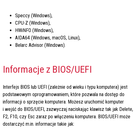
Speccy (Windows),
CPU-Z (Windows),
HWiNFO (Windows),
AIDA64 (Windows, macOS, Linux),
Belarc Advisor (Windows).
Informacje z BIOS/UEFI
Interfejs BIOS lub UEFI (zależnie od wieku i typu komputera) jest
podstawowym oprogramowaniem, które pozwala na dostęp do
informacji o sprzęcie komputera. Możesz uruchomić komputer
i wejść do BIOS/UEFI, zazwyczaj naciskając klawisz tak jak Delete,
F2, F10, czy Esc zaraz po włączeniu komputera. BIOS/UEFI może
dostarczyć m.in. informacje takie jak: