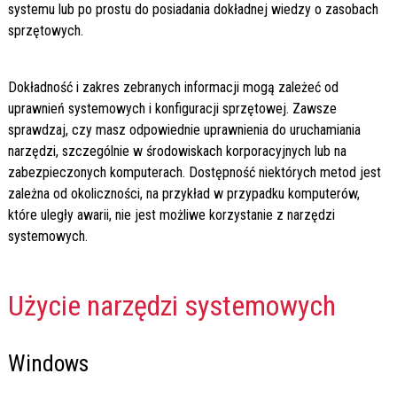
systemu lub po prostu do posiadania dokładnej wiedzy o zasobach
sprzętowych.
Dokładność i zakres zebranych informacji mogą zależeć od
uprawnień systemowych i konfiguracji sprzętowej. Zawsze
sprawdzaj, czy masz odpowiednie uprawnienia do uruchamiania
narzędzi, szczególnie w środowiskach korporacyjnych lub na
zabezpieczonych komputerach. Dostępność niektórych metod jest
zależna od okoliczności, na przykład w przypadku komputerów,
które uległy awarii, nie jest możliwe korzystanie z narzędzi
systemowych.
Użycie narzędzi systemowych
Windows