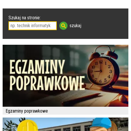
Szukaj na stronie:
Egzaminy poprawkowe