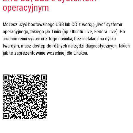
operacyjnym
Możesz użyć bootowalnego USB lub CD z wersją „live” systemu
operacyjnego, takiego jak Linux (np. Ubuntu Live, Fedora Live). Po
uruchomieniu systemu z tego nośnika, bez instalacji na dysku
twardym, masz dostęp do różnych narzędzi diagnostycznych, takich
jak te zaprezentowane wcześniej dla Linuksa.