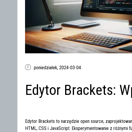
poniedziałek,
2024-03-04
Edytor Brackets: 
Edytor Brackets to narzędzie open source, zaprojektowa
HTML, CSS i JavaScript. Eksperymentowanie z różnymi f