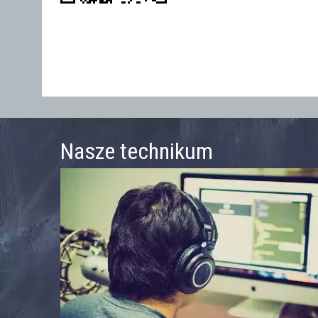
Nasze technikum