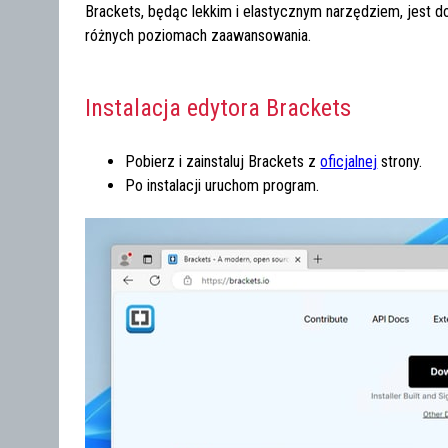
Brackets, będąc lekkim i elastycznym narzędziem, jest 
różnych poziomach zaawansowania.
Instalacja edytora Brackets
Pobierz i zainstaluj Brackets z
oficjalnej
strony.
Po instalacji uruchom program.