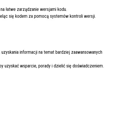
 na łatwe zarządzanie wersjami kodu.
eląc się kodem za pomocą systemów kontroli wersji.
a uzyskania informacji na temat bardziej zaawansowanych
y uzyskać wsparcie, porady i dzielić się doświadczeniem.