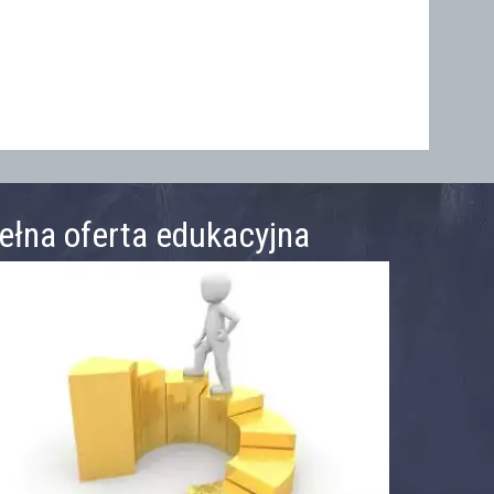
ełna oferta edukacyjna