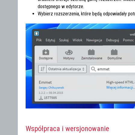
dostępnego w edytorze.
Wybierz rozszerzenia, które będą odpowiadały potrzeb
Współpraca i wersjonowanie