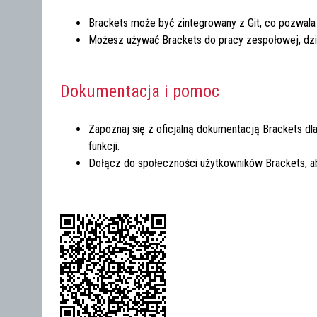
Brackets może być zintegrowany z Git, co pozwala
Możesz używać Brackets do pracy zespołowej, dzi
Dokumentacja i pomoc
Zapoznaj się z oficjalną dokumentacją Brackets dl
funkcji.
Dołącz do społeczności użytkowników Brackets, ab