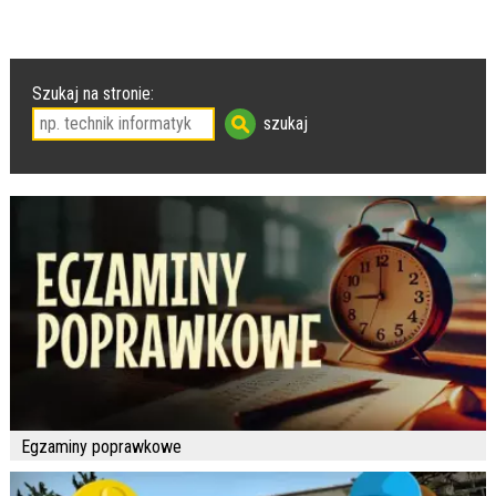
Szukaj na stronie:
Egzaminy poprawkowe