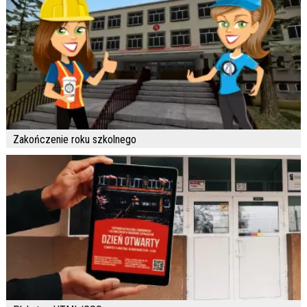
Zakończenie roku szkolnego