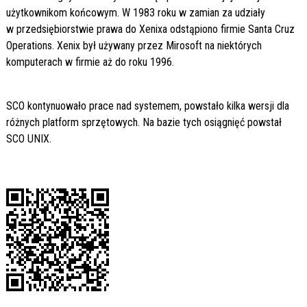
użytkownikom końcowym. W 1983 roku w zamian za udziały
w przedsiębiorstwie prawa do Xenixa odstąpiono firmie Santa Cruz
Operations. Xenix był używany przez Mirosoft na niektórych
komputerach w firmie aż do roku 1996.
SCO kontynuowało prace nad systemem, powstało kilka wersji dla
różnych platform sprzętowych. Na bazie tych osiągnięć powstał
SCO UNIX.