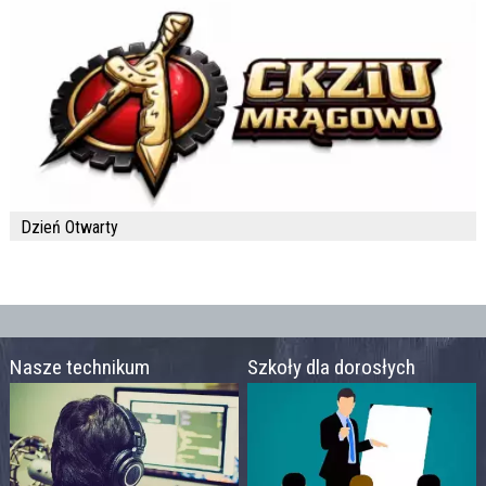
Dzień Otwarty
Nasze technikum
Szkoły dla dorosłych