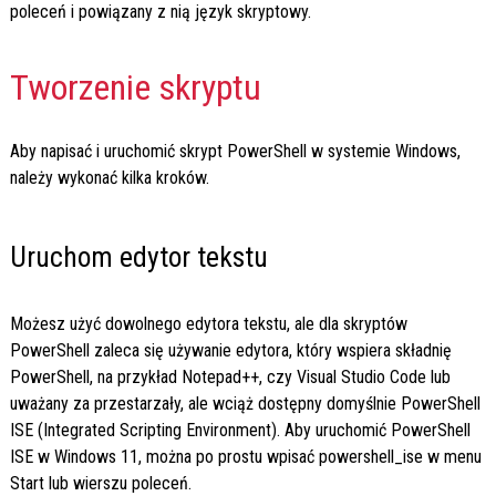
poleceń i powiązany z nią język skryptowy.
Tworzenie skryptu
Aby napisać i uruchomić skrypt PowerShell w systemie Windows,
należy wykonać kilka kroków.
Uruchom edytor tekstu
Możesz użyć dowolnego edytora tekstu, ale dla skryptów
PowerShell zaleca się używanie edytora, który wspiera składnię
PowerShell, na przykład Notepad++, czy Visual Studio Code lub
uważany za przestarzały, ale wciąż dostępny domyślnie PowerShell
ISE (Integrated Scripting Environment). Aby uruchomić PowerShell
ISE w Windows 11, można po prostu wpisać
powershell_ise
w menu
Start lub wierszu poleceń.