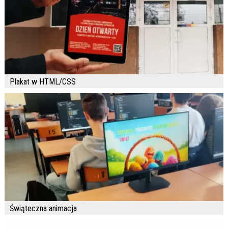
Plakat w HTML/CSS
Świąteczna animacja