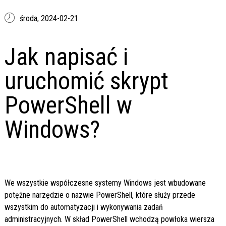
środa,
2024-02-21
Jak napisać i
uruchomić skrypt
PowerShell w
Windows?
We wszystkie współczesne systemy Windows jest wbudowane
potężne narzędzie o nazwie PowerShell, które służy przede
wszystkim do automatyzacji i wykonywania zadań
administracyjnych. W skład PowerShell wchodzą powłoka wiersza