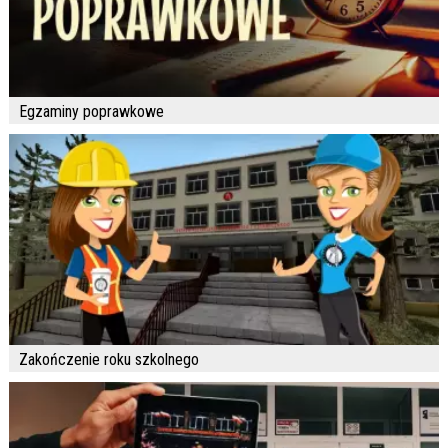
Egzaminy poprawkowe
Zakończenie roku szkolnego