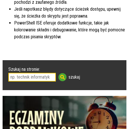
pochodzi z zaufanego źródła.
Jeśli napotkasz błędy dotyczące ścieżek dostępu, upewnij
się, że ścieżka do skryptu jest poprawna.
PowerShell ISE oferuje dodatkowe funkcje, takie jak
kolorowanie składni i debugowanie, które mogą być pomocne
podczas pisania skryptów.
Szukaj na stronie: