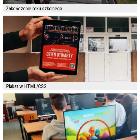
Zakończenie roku szkolnego
Plakat w HTML/CSS