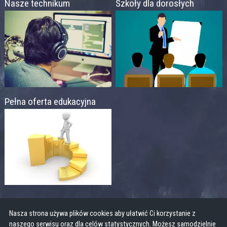
Nasze technikum
Szkoły dla dorosłych
Pełna oferta edukacyjna
Nasza strona używa plików cookies aby ułatwić Ci korzystanie z
naszego serwisu oraz dla celów statystycznych. Możesz samodzielnie