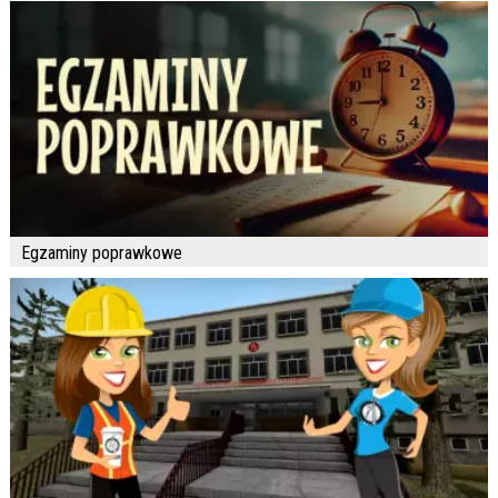
Egzaminy poprawkowe