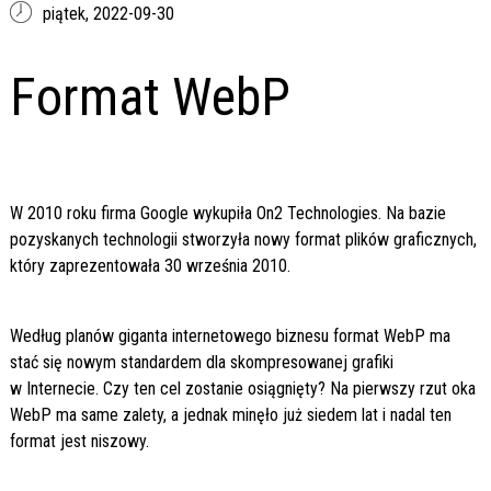
piątek,
2022-09-30
Format WebP
W 2010 roku firma Google wykupiła On2 Technologies. Na bazie
pozyskanych technologii stworzyła nowy format plików graficznych,
który zaprezentowała 30 września 2010.
Według planów giganta internetowego biznesu format WebP ma
stać się nowym standardem dla skompresowanej grafiki
w Internecie. Czy ten cel zostanie osiągnięty? Na pierwszy rzut oka
WebP ma same zalety, a jednak minęło już siedem lat i nadal ten
format jest niszowy.