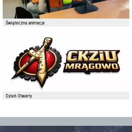
Świąteczna animacja
Dzień Otwarty