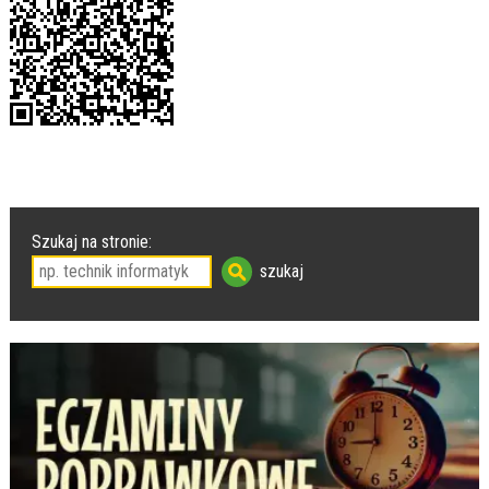
Szukaj na stronie: