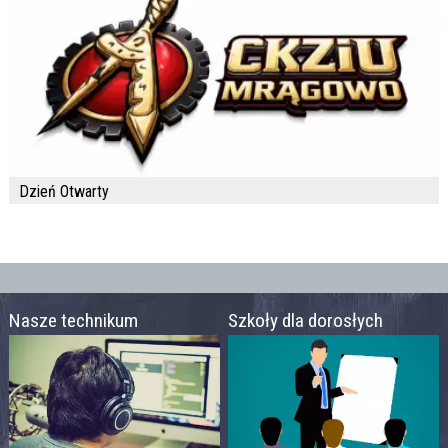
Dzień Otwarty
Nasze technikum
Szkoły dla dorosłych