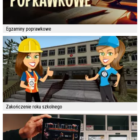
Egzaminy poprawkowe
Zakończenie roku szkolnego