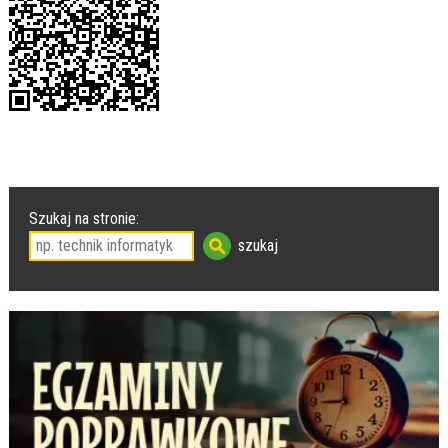
Szukaj na stronie: