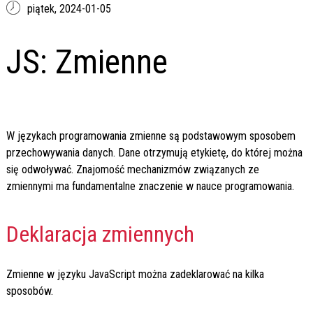
piątek,
2024-01-05
JS: Zmienne
W językach programowania zmienne są podstawowym sposobem
przechowywania danych. Dane otrzymują etykietę, do której można
się odwoływać. Znajomość mechanizmów związanych ze
zmiennymi ma fundamentalne znaczenie w nauce programowania.
Deklaracja zmiennych
Zmienne w języku JavaScript można zadeklarować na kilka
sposobów.