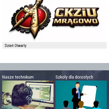
Dzień Otwarty
Nasze technikum
Szkoły dla dorosłych