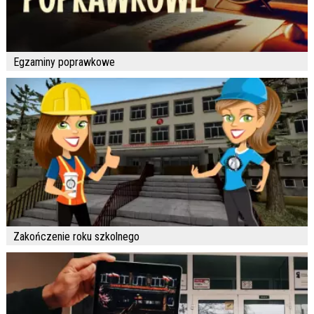
Egzaminy poprawkowe
Zakończenie roku szkolnego