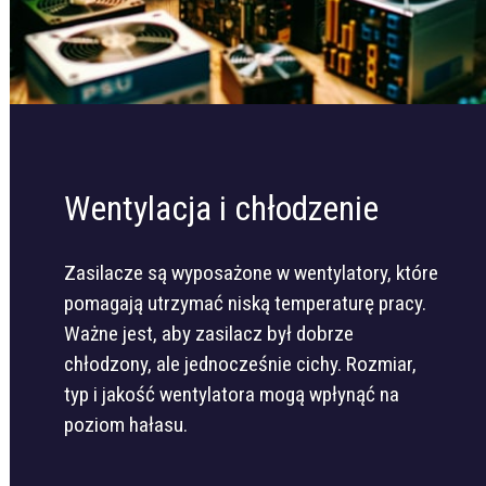
Wentylacja i chłodzenie
Zasilacze są wyposażone w wentylatory, które
pomagają utrzymać niską temperaturę pracy.
Ważne jest, aby zasilacz był dobrze
chłodzony, ale jednocześnie cichy. Rozmiar,
typ i jakość wentylatora mogą wpłynąć na
poziom hałasu.