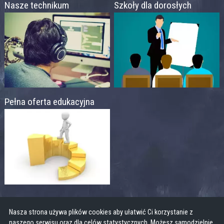
Nasze technikum
Szkoły dla dorosłych
Pełna oferta edukacyjna
Nasza strona używa plików cookies aby ułatwić Ci korzystanie z
naszego serwisu oraz dla celów statystycznych. Możesz samodzielnie