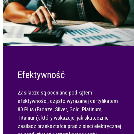
Efektywność
Zasilacze są oceniane pod kątem
efektywności, często wyrażanej certyfikatem
80 Plus (Bronze, Silver, Gold, Platinum,
Titanium), który wskazuje, jak skutecznie
zasilacz przekształca prąd z sieci elektrycznej