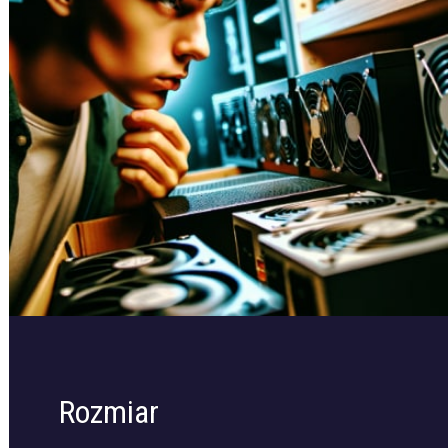
Rozmiar