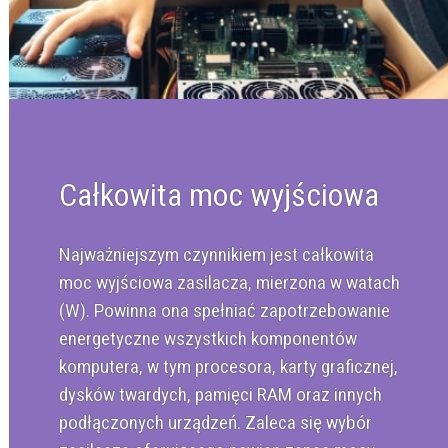
Całkowita moc wyjściowa
Najważniejszym czynnikiem jest całkowita
moc wyjściowa zasilacza, mierzona w watach
(W). Powinna ona spełniać zapotrzebowanie
energetyczne wszystkich komponentów
komputera, w tym procesora, karty graficznej,
dysków twardych, pamięci RAM oraz innych
podłączonych urządzeń. Zaleca się wybór