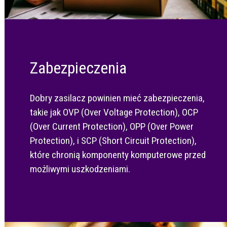
Zabezpieczenia
Dobry zasilacz powinien mieć zabezpieczenia,
takie jak OVP (Over Voltage Protection), OCP
(Over Current Protection), OPP (Over Power
Protection), i SCP (Short Circuit Protection),
które chronią komponenty komputerowe przed
możliwymi uszkodzeniami.