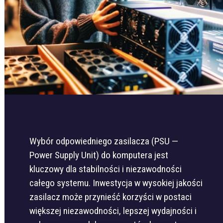
Wybór odpowiedniego zasilacza (PSU —
Power Supply Unit) do komputera jest
kluczowy dla stabilności i niezawodności
całego systemu. Inwestycja w wysokiej jakości
zasilacz może przynieść korzyści w postaci
większej niezawodności, lepszej wydajności i