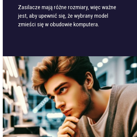
Zasilacze mają różne rozmiary, więc ważne
jest, aby upewnić się, że wybrany model
zmieści się w obudowie komputera.