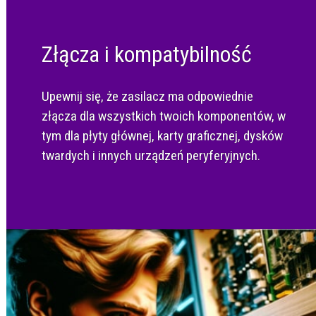
Złącza i kompatybilność
Upewnij się, że zasilacz ma odpowiednie
złącza dla wszystkich twoich komponentów, w
tym dla płyty głównej, karty graficznej, dysków
twardych i innych urządzeń peryferyjnych.