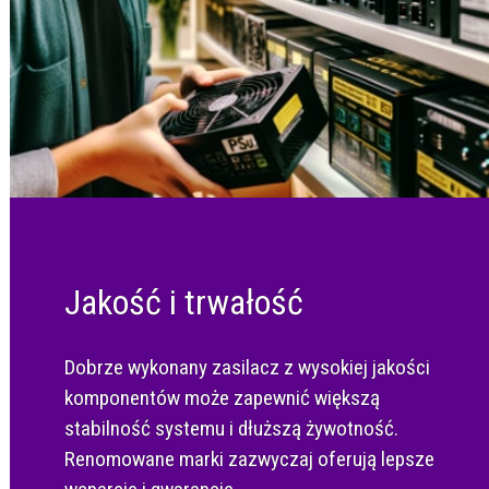
Jakość i trwałość
Dobrze wykonany zasilacz z wysokiej jakości
komponentów może zapewnić większą
stabilność systemu i dłuższą żywotność.
Renomowane marki zazwyczaj oferują lepsze