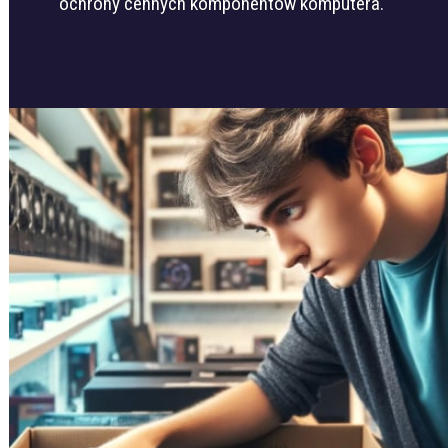
ochrony cennych komponentów komputera.