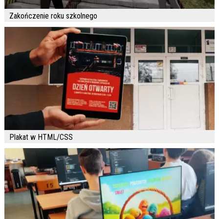
Zakończenie roku szkolnego
Plakat w HTML/CSS