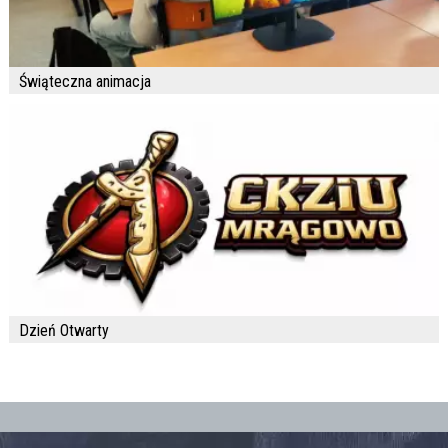
Świąteczna animacja
Dzień Otwarty