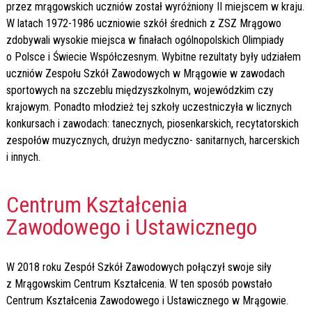
przez mrągowskich uczniów został wyróżniony II miejscem w kraju.
W latach 1972-1986 uczniowie szkół średnich z ZSZ Mrągowo
zdobywali wysokie miejsca w finałach ogólnopolskich Olimpiady
o Polsce i Świecie Współczesnym. Wybitne rezultaty były udziałem
uczniów Zespołu Szkół Zawodowych w Mrągowie w zawodach
sportowych na szczeblu międzyszkolnym, wojewódzkim czy
krajowym. Ponadto młodzież tej szkoły uczestniczyła w licznych
konkursach i zawodach: tanecznych, piosenkarskich, recytatorskich
zespołów muzycznych, drużyn medyczno- sanitarnych, harcerskich
i innych.
Centrum Kształcenia
Zawodowego i Ustawicznego
W 2018 roku Zespół Szkół Zawodowych połączył swoje siły
z Mrągowskim Centrum Kształcenia. W ten sposób powstało
Centrum Kształcenia Zawodowego i Ustawicznego w Mrągowie.