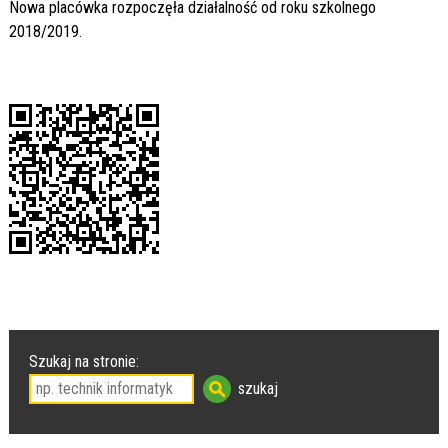
Nowa placówka rozpoczęła działalność od roku szkolnego
2018/2019.
Szukaj na stronie: