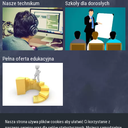
Nasze technikum
Szkoły dla dorosłych
Pełna oferta edukacyjna
Nasza strona używa plików cookies aby ułatwić Ci korzystanie z
naszego serwisu oraz dla celów statystycznych. Możesz samodzielnie