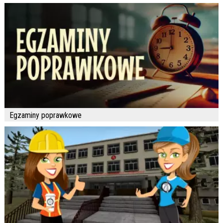
Egzaminy poprawkowe