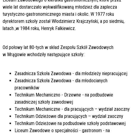
wiele lat dostarczało wykwalifikowaną młodzież dla zaplecza
turystyczno-gastronomicznego miasta i okolic. W 1977 roku
dyrektorem szkoły został Włodzimierz Krajczyński, a po siedmiu,
latach ,w 1984 roku, Henryk Falkiewicz.
Od połowy lat 80-tych w skład Zespołu Szkół Zawodowych
w Mrągowie wchodziły następujące szkoły:
Zasadnicza Szkoła Zawodowa - dla młodzieży niepracującej
Zasadnicza Szkoła Zawodowa - dla młodocianych
pracowników
Technikum Mechaniczno - Drzewne - na podbudowie
zasadniczej szkoły zawodowej
Technikum Mechaniczne - dla pracujących – wydział zaoczny
Technikum Odzieżowe dla pracujących – wydział zaoczny
Technikum Odzieżowe na podbudowie szkoły podstawowej
Liceum Zawodowe o specjalności - gastronom - na