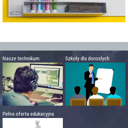
Nasze technikum
Szkoły dla dorosłych
Pełna oferta edukacyjna