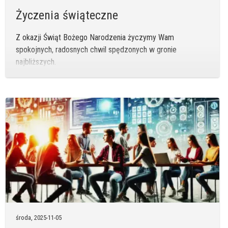
Życzenia świąteczne
Z okazji Świąt Bożego Narodzenia życzymy Wam
spokojnych, radosnych chwil spędzonych w gronie
najbliższych.
środa,
2025-11-05