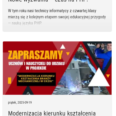
W tym roku nasi technicy informatycy z czwartej klasy
mierzą się z kolejnym etapem swojej edukacyjnej przygody
— nauką języka PHP.
piątek,
2025-09-19
Modernizacja kierunku kształcenia