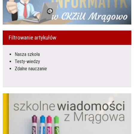
Filtrowanie artykułów
Nasza szkoła
Testy-wiedzy
Zdalne nauczanie