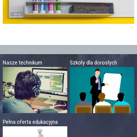
Nasze technikum
Szkoły dla dorosłych
Pełna oferta edukacyjna