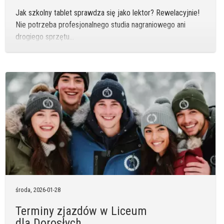
Jak szkolny tablet sprawdza się jako lektor? Rewelacyjnie!
Nie potrzeba profesjonalnego studia nagraniowego ani
drogiego sprzętu…
środa,
2026-01-28
Terminy zjazdów w Liceum
dla Dorosłych