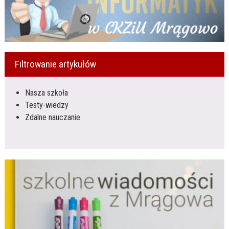
Filtrowanie artykułów
Nasza szkoła
Testy-wiedzy
Zdalne nauczanie