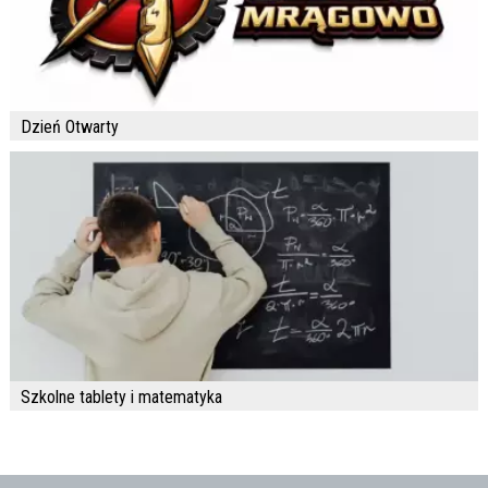
Dzień Otwarty
Szkolne tablety i matematyka