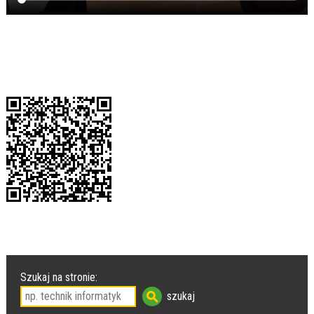
Szukaj na stronie: