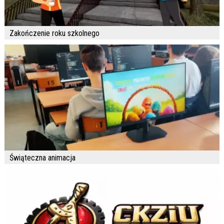
Zakończenie roku szkolnego
Świąteczna animacja