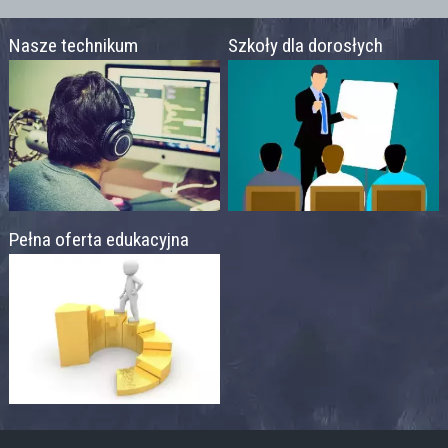
Nasze technikum
Szkoły dla dorosłych
Pełna oferta edukacyjna