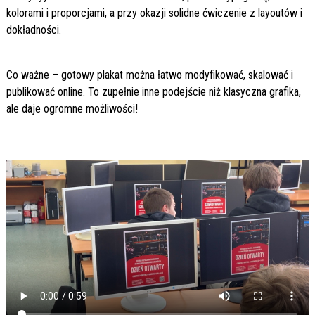
kolorami i proporcjami, a przy okazji solidne ćwiczenie z layoutów i
dokładności.
Co ważne – gotowy plakat można łatwo modyfikować, skalować i
publikować online. To zupełnie inne podejście niż klasyczna grafika,
ale daje ogromne możliwości!