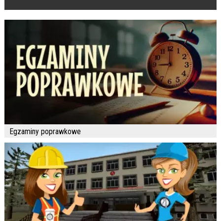
Egzaminy poprawkowe