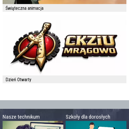
Świąteczna animacja
Dzień Otwarty
Nasze technikum
Szkoły dla dorosłych