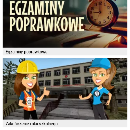
Egzaminy poprawkowe
Zakończenie roku szkolnego