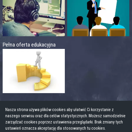
Pełna oferta edukacyjna
Nasza strona używa plików cookies aby ułatwić Ci korzystanie z
naszego serwisu oraz dla celów statystycznych. Możesz samodzielnie
zarządzać cookies poprzez ustawienia przeglądarki. Brak zmiany tych
ustawień oznacza akceptację dla stosowanych tu cookies.