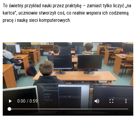
To świetny przykład nauki przez praktykę – zamiast tylko liczyć „na
kartce”, uczniowie stworzyli coś, co realnie wspiera ich codzienną
pracę i naukę sieci komputerowych.