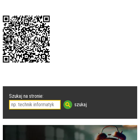
Szukaj na stronie: