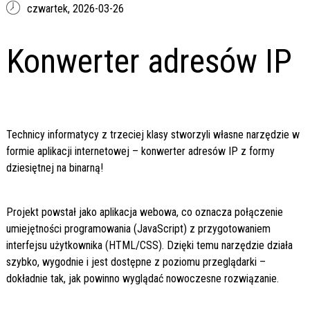
czwartek,
2026-03-26
Konwerter adresów IP
Technicy informatycy z trzeciej klasy stworzyli własne narzędzie w
formie aplikacji internetowej – konwerter adresów IP z formy
dziesiętnej na binarną!
Projekt powstał jako aplikacja webowa, co oznacza połączenie
umiejętności programowania (JavaScript) z przygotowaniem
interfejsu użytkownika (HTML/CSS). Dzięki temu narzędzie działa
szybko, wygodnie i jest dostępne z poziomu przeglądarki –
dokładnie tak, jak powinno wyglądać nowoczesne rozwiązanie.