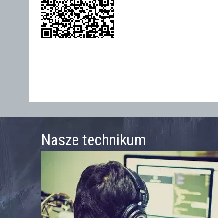
Nasze technikum