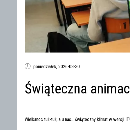
poniedziałek,
2026-03-30
Świąteczna animac
Wielkanoc tuż-tuż, a u nas… świąteczny klimat w wersji IT