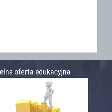
ełna oferta edukacyjna