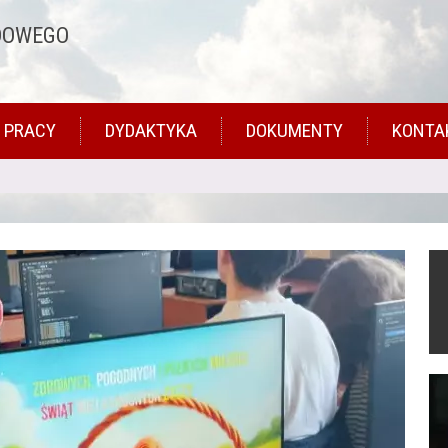
DOWEGO
 PRACY
DYDAKTYKA
DOKUMENTY
KONTA