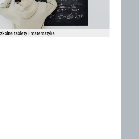
zkolne tablety i matematyka