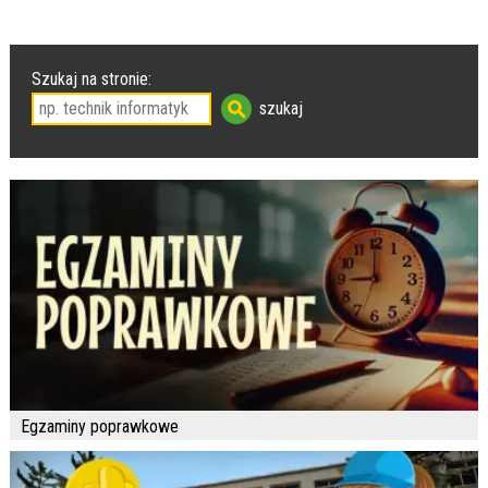
Szukaj na stronie:
Egzaminy poprawkowe