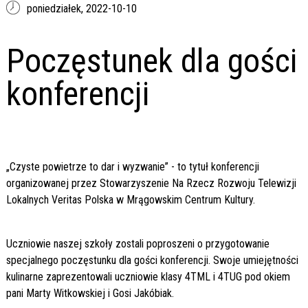
poniedziałek,
2022-10-10
Poczęstunek dla gości
konferencji
„Czyste powietrze to dar i wyzwanie” - to tytuł konferencji
organizowanej przez Stowarzyszenie Na Rzecz Rozwoju Telewizji
Lokalnych Veritas Polska w Mrągowskim Centrum Kultury.
Uczniowie naszej szkoły zostali poproszeni o przygotowanie
specjalnego poczęstunku dla gości konferencji. Swoje umiejętności
kulinarne zaprezentowali uczniowie klasy 4TML i 4TUG pod okiem
pani Marty Witkowskiej i Gosi Jakóbiak.