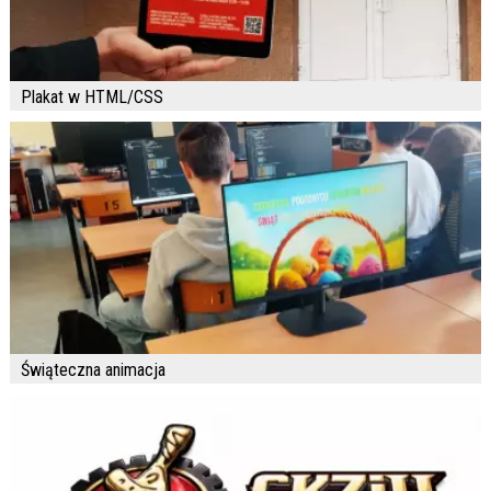
Plakat w HTML/CSS
Świąteczna animacja