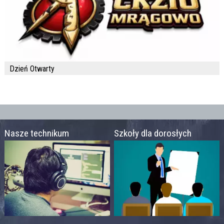
Dzień Otwarty
Nasze technikum
Szkoły dla dorosłych