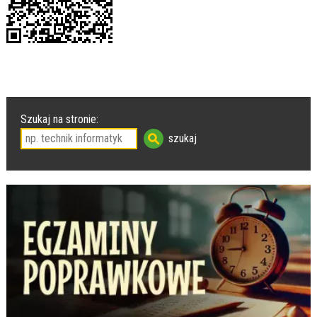
Szukaj na stronie: