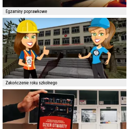
Egzaminy poprawkowe
Zakończenie roku szkolnego