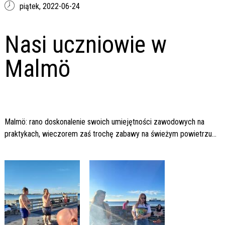
piątek,
2022-06-24
Nasi uczniowie w
Malmö
Malmö: rano doskonalenie swoich umiejętności zawodowych na
praktykach, wieczorem zaś trochę zabawy na świeżym powietrzu...