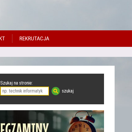
KT
REKRUTACJA
Szukaj na stronie: