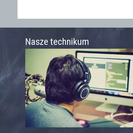
Nasze technikum