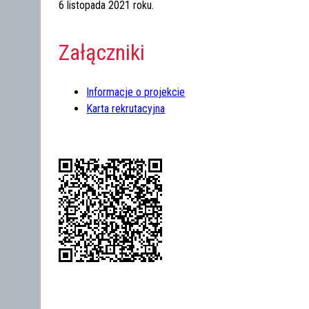
6 listopada 2021 roku.
Załączniki
Informacje o projekcie
Karta rekrutacyjna