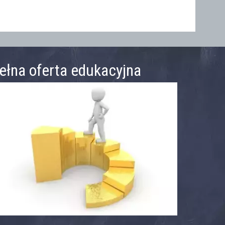
ełna oferta edukacyjna