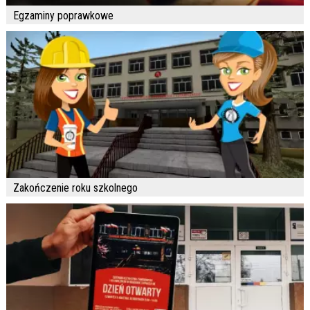
Egzaminy poprawkowe
Zakończenie roku szkolnego