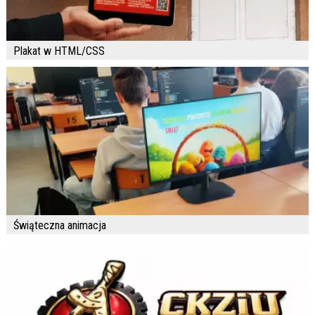
Plakat w HTML/CSS
Świąteczna animacja