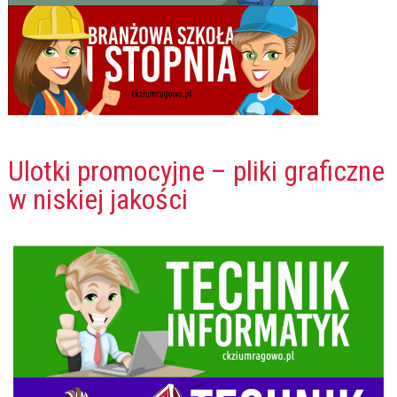
Ulotki promocyjne – pliki graficzne
w niskiej jakości