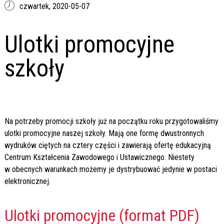
czwartek,
2020-05-07
Ulotki promocyjne
szkoły
Na potrzeby promocji szkoły już na początku roku przygotowaliśmy
ulotki promocyjne naszej szkoły. Mają one formę dwustronnych
wydruków ciętych na cztery części i zawierają ofertę edukacyjną
Centrum Kształcenia Zawodowego i Ustawicznego. Niestety
w obecnych warunkach możemy je dystrybuować jedynie w postaci
elektronicznej.
Ulotki promocyjne (format PDF)