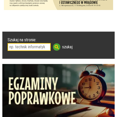
Szukaj na stronie: