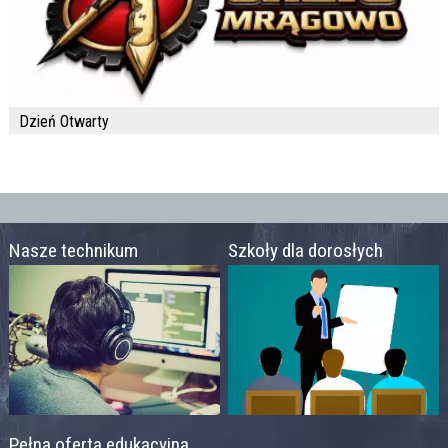
Dzień Otwarty
Nasze technikum
Szkoły dla dorosłych
Pełna oferta edukacyjna