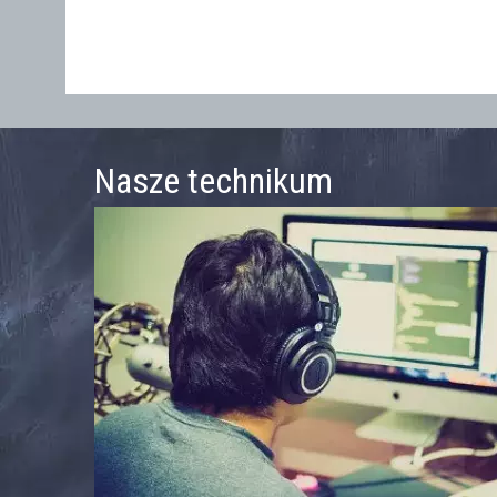
Nasze technikum