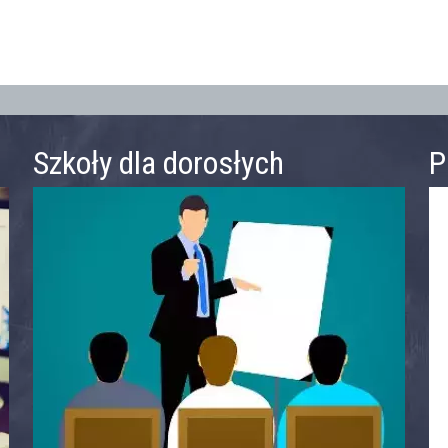
Szkoły dla dorosłych
P