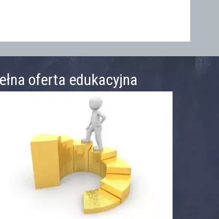
ełna oferta edukacyjna