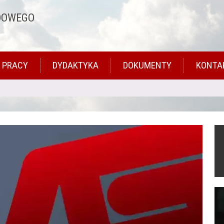
DOWEGO
 PRACY
DYDAKTYKA
DOKUMENTY
KONTA