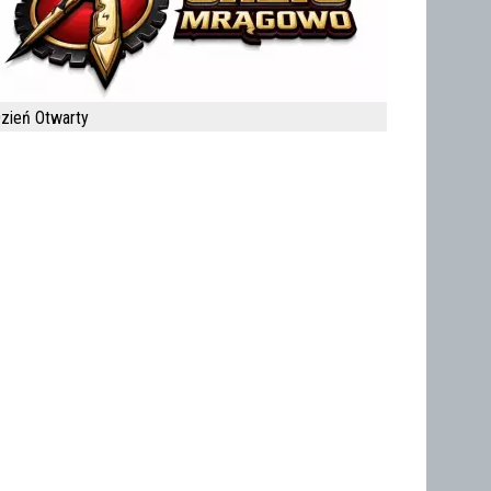
zień Otwarty