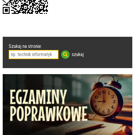
Szukaj na stronie: