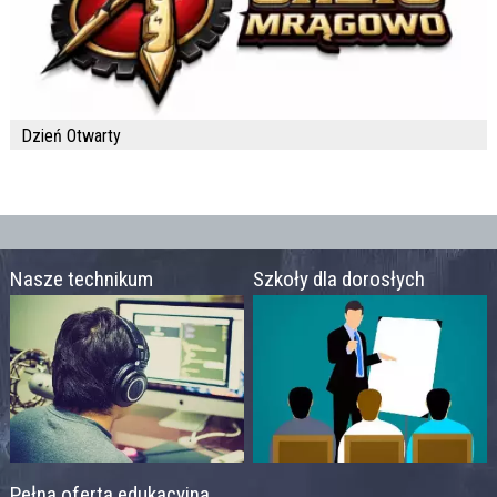
Dzień Otwarty
Nasze technikum
Szkoły dla dorosłych
Pełna oferta edukacyjna