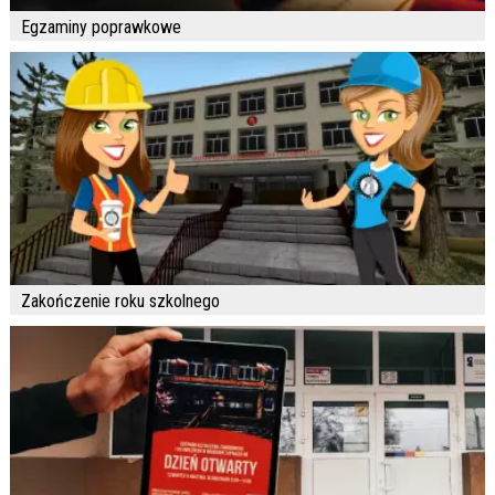
Egzaminy poprawkowe
Zakończenie roku szkolnego